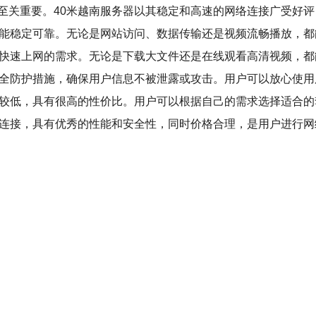
至关重要。40米越南服务器以其稳定和高速的网络连接广受好
性能稳定可靠。无论是网站访问、数据传输还是视频流畅播放，
于快速上网的需求。无论是下载大文件还是在线观看高清视频，都
安全防护措施，确保用户信息不被泄露或攻击。用户可以放心使
对较低，具有很高的性价比。用户可以根据自己的需求选择适合
络连接，具有优秀的性能和安全性，同时价格合理，是用户进行网