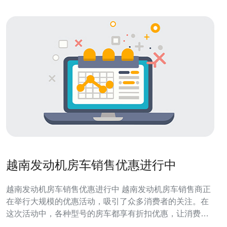
越南发动机房车销售优惠进行中
越南发动机房车销售优惠进行中 越南发动机房车销售商正
在举行大规模的优惠活动，吸引了众多消费者的关注。在
这次活动中，各种型号的房车都享有折扣优惠，让消费者
有更多选择。 优惠的内容包括价格折扣、赠送礼品或服务