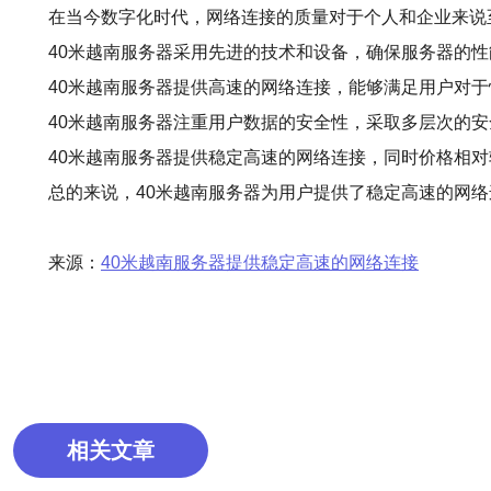
在当今数字化时代，网络连接的质量对于个人和企业来说
40米越南服务器采用先进的技术和设备，确保服务器的
40米越南服务器提供高速的网络连接，能够满足用户对
40米越南服务器注重用户数据的安全性，采取多层次的
40米越南服务器提供稳定高速的网络连接，同时价格相
总的来说，40米越南服务器为用户提供了稳定高速的网
来源：
40米越南服务器提供稳定高速的网络连接
相关文章