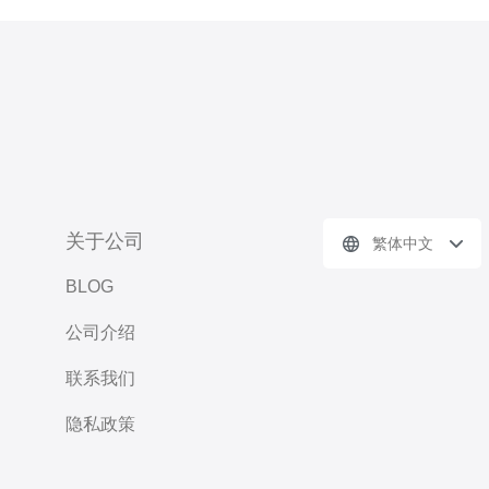
关于公司
繁体中文
BLOG
公司介绍
联系我们
隐私政策