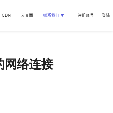
云桌面
联系我们
CDN
注册账号
登陆
的网络连接