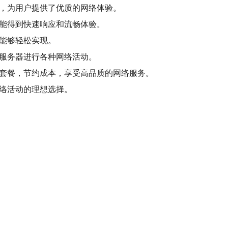
评，为用户提供了优质的网络体验。
都能得到快速响应和流畅体验。
能够轻松实现。
用服务器进行各种网络活动。
的套餐，节约成本，享受高品质的网络服务。
络活动的理想选择。