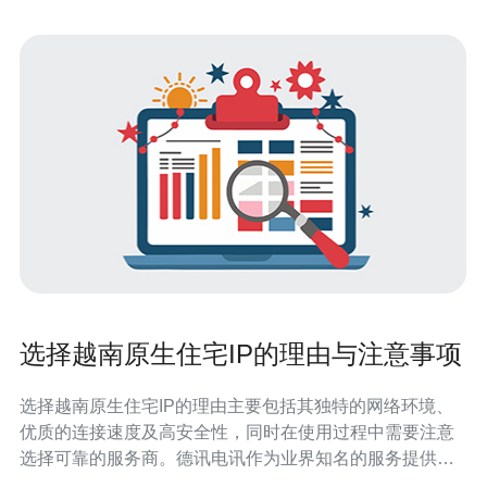
选择越南原生住宅IP的理由与注意事项
选择越南原生住宅IP的理由主要包括其独特的网络环境、
优质的连接速度及高安全性，同时在使用过程中需要注意
选择可靠的服务商。德讯电讯作为业界知名的服务提供
商，提供稳定的VPS主机和域名注册服务，使得用户能够