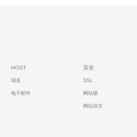
HOST
安全
域名
SSL
电子邮件
网站锁
网站容灾