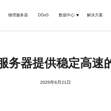
物理服务器
数据中心
解决方案
DDoS
南服务器提供稳定高速
2025年6月21日