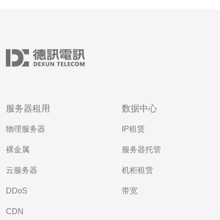
服务器租用
数据中心
物理服务器
IP租赁
裸金属
服务器托管
云服务器
机柜租赁
DDoS
带宽
CDN