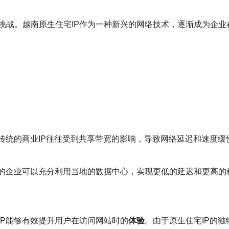
挑战。越南原生住宅IP作为一种新兴的网络技术，逐渐成为企
传统的商业IP往往受到共享带宽的影响，导致网络延迟和速度缓慢
P的企业可以充分利用当地的数据中心，实现更低的延迟和更高
IP能够有效提升用户在访问网站时的
体验
。由于原生住宅IP的