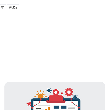
住宅
更多»