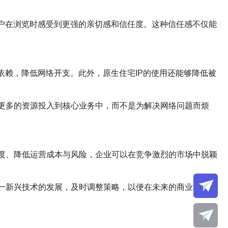
用户在浏览时感受到更强的亲切感和信任度。这种信任感不仅能
依赖，降低网络开支。此外，原生住宅IP的使用还能够降低被
将更多的资源投入到核心业务中，而不是为解决网络问题而烦
度、降低运营成本与风险，企业可以在竞争激烈的市场中脱颖
这一新兴技术的发展，及时调整策略，以便在未来的商业竞争中