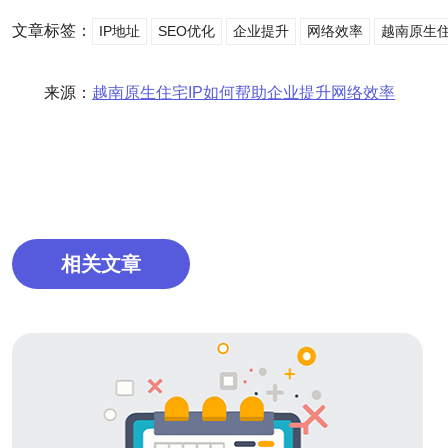
文章标签：
IP地址
SEO优化
企业提升
网络效率
越南原生
来源：
越南原生住宅IP如何帮助企业提升网络效率
相关文章