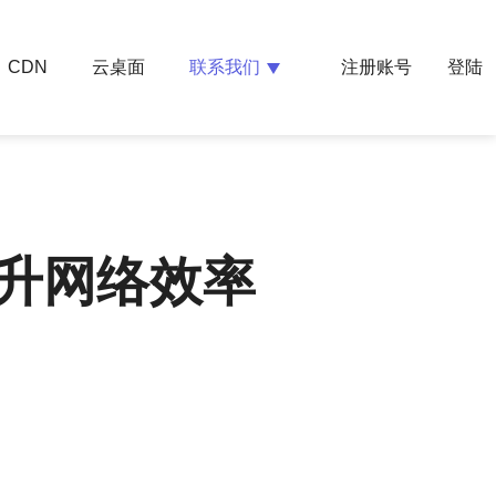
云桌面
联系我们
CDN
注册账号
登陆
提升网络效率