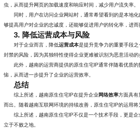
虫，从而提升网页的加载速度和响应时间，减少用户流失率。
同时，用户在访问企业网站时，通常希望看到的是本地化
够提高用户对企业的忠诚度，还能够促进用户的转化率，进而
3. 降低运营成本与风险
对于企业而言，降低
运营成本
是提升竞争力的重要手段之
封禁的风险，因为其独特性使得企业更难被识别为恶意活动的
此外，越南的运营商提供的原生住宅IP通常伴随着优质
恼，从而进一步提升了企业的运营效率。
总结
综上所述，越南原生住宅IP在提升企业
网络效率
方面具有
而出。随着越南互联网环境的持续改善，原生住宅IP的运用
综上所述，越南原生住宅IP不仅是一个技术手段，更是
立于不败之地。