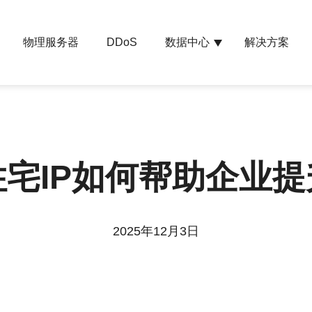
物理服务器
数据中心
解决方案
DDoS
宅IP如何帮助企业
2025年12月3日