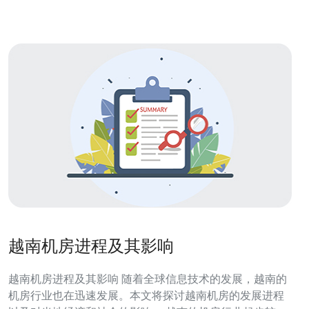
越南机房进程及其影响
越南机房进程及其影响 随着全球信息技术的发展，越南的
机房行业也在迅速发展。本文将探讨越南机房的发展进程