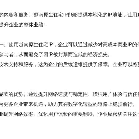
的内容和服务。越南原生住宅IP能够提供本地化的IP地址，让
提升企业的整体业绩。
一。使用越南原生住宅IP，企业可以通过减少对高成本商业IP的
参与者，从而避免了因IP被封禁而造成的经济损失。
的技术支持和服务，这为企业的后续运维提供了保障。企业可以
显著的优势。通过提升网络速度与稳定性、增强用户体验与信任
将为更多企业带来机遇，助力其在数字化转型的道路上稳步前行。
企业提升网络效率、优化用户体验的重要利器。企业应密切关注