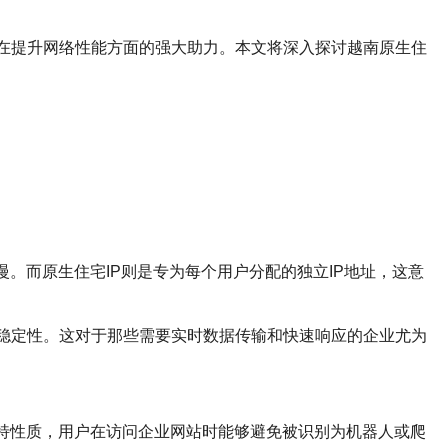
业在提升网络性能方面的强大助力。本文将深入探讨越南原生住
。而原生住宅IP则是专为每个用户分配的独立IP地址，这意
的稳定性。这对于那些需要实时数据传输和快速响应的企业尤为
独特性质，用户在访问企业网站时能够避免被识别为机器人或爬