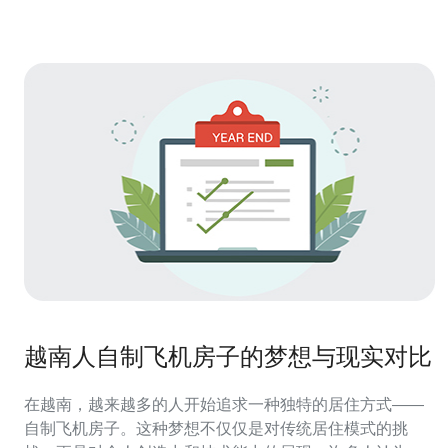
CDN集成、VPS/主机与域名一站式
越南人自制飞机房子的梦想与现实对比
在越南，越来越多的人开始追求一种独特的居住方式——
自制飞机房子。这种梦想不仅仅是对传统居住模式的挑