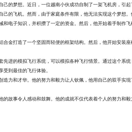
自己的梦想。近日，一位越南小伙成功自制了一架飞机房，引起
自己的飞机。然而，由于家庭条件有限，他无法实现这个梦想。
械和电子知识，并积攒了一定的资金。然后，他开始着手制作飞
铝合金打造了一个坚固而轻便的框架结构。然后，他开始安装座
套先进的模拟飞行系统，可以模拟各种飞行情景。通过这个系统
享受到最佳的飞行体验。
创造力和才华。他的努力和毅力让人钦佩，他用自己的双手实现
他的故事令人感动和鼓舞。他的成就不仅代表着个人的努力和毅