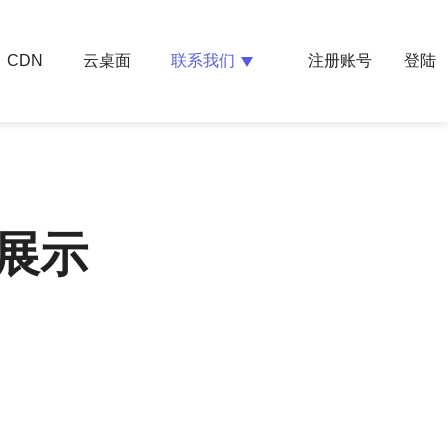
云桌面
联系我们
CDN
注册账号
登陆
展示