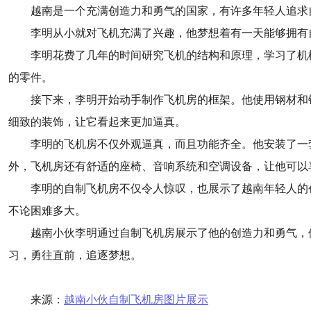
越南是一个充满创造力和勇气的国家，有许多年轻人追求
李明从小就对飞机充满了兴趣，他梦想着有一天能够拥有
李明花费了几年的时间研究飞机的结构和原理，学习了机
的零件。
接下来，李明开始动手制作飞机房的框架。他使用钢材和
细致的装饰，让它看起来更加逼真。
李明的飞机房不仅外观逼真，而且功能齐全。他安装了一
外，飞机房还有舒适的座椅、音响系统和空调设备，让他可以
李明的自制飞机房不仅令人惊叹，也展示了越南年轻人的
不论困难多大。
越南小伙李明通过自制飞机房展示了他的创造力和勇气，
习，勇往直前，追逐梦想。
来源：
越南小伙自制飞机房图片展示