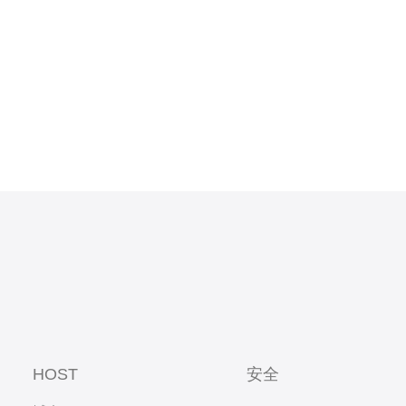
HOST
安全