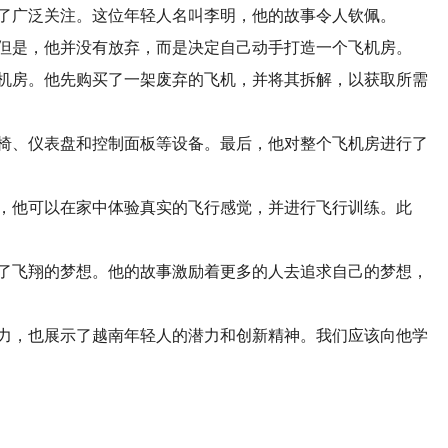
了广泛关注。这位年轻人名叫李明，他的故事令人钦佩。
但是，他并没有放弃，而是决定自己动手打造一个飞机房。
机房。他先购买了一架废弃的飞机，并将其拆解，以获取所需
椅、仪表盘和控制面板等设备。最后，他对整个飞机房进行了
，他可以在家中体验真实的飞行感觉，并进行飞行训练。此
了飞翔的梦想。他的故事激励着更多的人去追求自己的梦想，
力，也展示了越南年轻人的潜力和创新精神。我们应该向他学