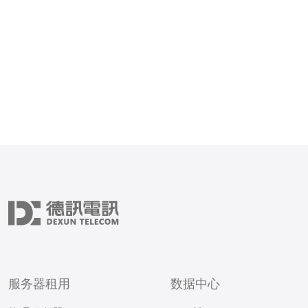
服务器租用
数据中心