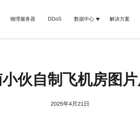
物理服务器
数据中心
解决方案
DDoS
南小伙自制飞机房图片
2025年4月21日