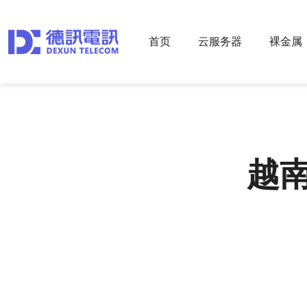
首页
云服务器
裸金属
越