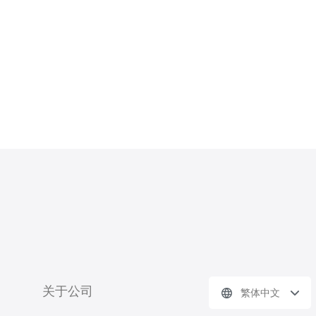
关于公司
繁体中文