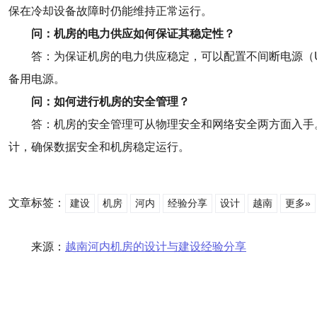
保在冷却设备故障时仍能维持正常运行。
问：机房的电力供应如何保证其稳定性？
答：为保证机房的电力供应稳定，可以配置不间断电源（
备用电源。
问：如何进行机房的安全管理？
答：机房的安全管理可从物理安全和网络安全两方面入手
计，确保数据安全和机房稳定运行。
文章标签：
建设
机房
河内
经验分享
设计
越南
更多»
来源：
越南河内机房的设计与建设经验分享