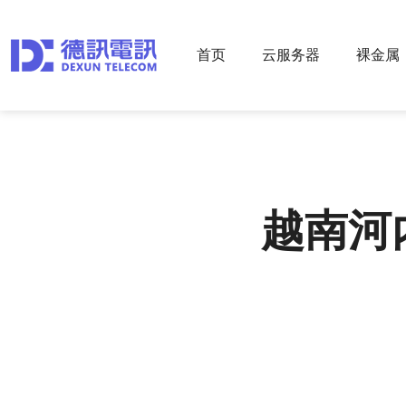
首页
云服务器
裸金属
越南河