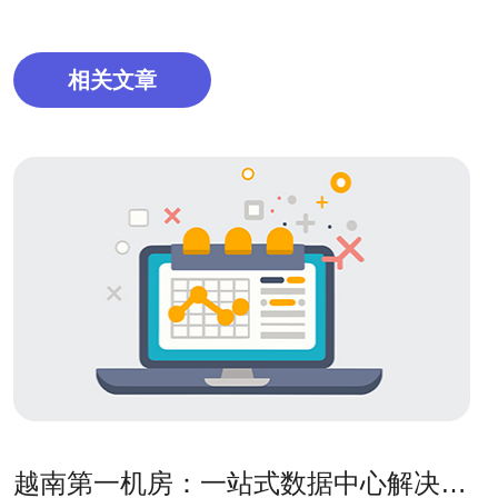
相关文章
越南第一机房：一站式数据中心解决方