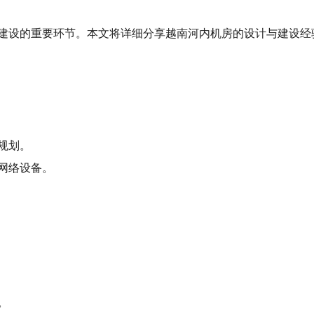
建设的重要环节。本文将详细分享越南河内机房的设计与建设经
规划。
网络设备。
。