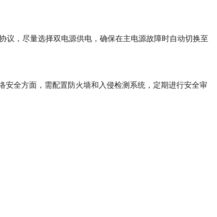
电协议，尽量选择双电源供电，确保在主电源故障时自动切换至
络安全方面，需配置防火墙和入侵检测系统，定期进行安全审