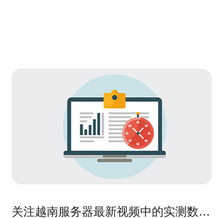
关注越南服务器最新视频中的实测数据