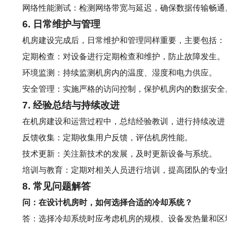
网络性能测试：检测网络带宽与延迟，确保数据传输畅通
6. 日常维护与管理
机房建设完成后，日常维护和管理同样重要，主要包括：
定期检查：对设备进行定期检查和维护，防止故障发生。
环境监测：持续监测机房内的温度、湿度和电力供应。
安全管理：实施严格的访问控制，保护机房内的数据安全
7. 经验总结与持续改进
在机房建设和运营过程中，总结经验教训，进行持续改进
反馈收集：定期收集用户反馈，评估机房性能。
技术更新：关注新技术的发展，及时更新设备与系统。
培训与教育：定期对相关人员进行培训，提高团队的专业
8. 常见问题解答
问：在设计机房时，如何选择合适的冷却系统？
答：选择冷却系统时应考虑机房的规模、设备发热量和区