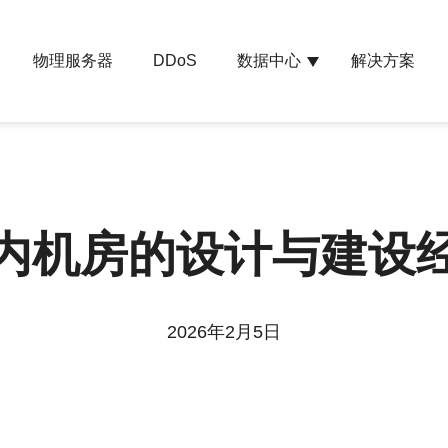
物理服务器
数据中心
解决方案
DDoS
内机房的设计与建设
2026年2月5日