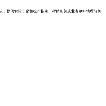
验，提供实际步骤和操作指南，帮助相关从业者更好地理解机