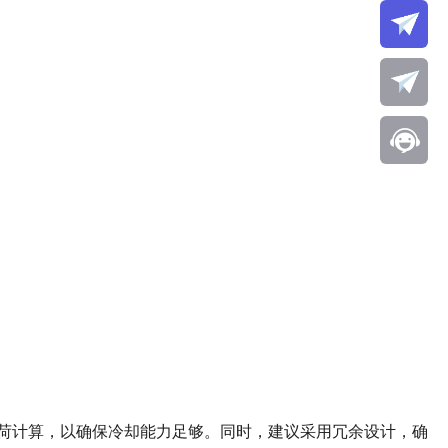
荷计算，以确保冷却能力足够。同时，建议采用冗余设计，确