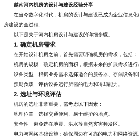
越南河内机房的设计与建设经验分享
在当今数字化时代，机房的设计与建设已成为企业信息化
房建设的全过程。
以下是关于河内机房设计与建设的详细步骤。
1. 确定机房需求
在开始设计机房之前，首先需要明确机房的需求，包括：
机房的规模：确定机房的面积，根据未来的扩展需求进行
设备类型：根据业务需求选择适合的服务器、存储设备和
预期负载：评估设备运行所需的电力和冷却能力。
2. 选址与环境评估
机房的选址非常重要，需考虑以下因素：
地理位置：选择交通便利、易于维护的地点。
安全性：避免选在地震、洪水等自然灾害频发区。
电力与网络基础设施：确保周边有可靠的电力和网络资源