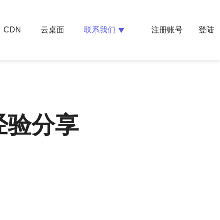
云桌面
联系我们
CDN
注册账号
登陆
经验分享