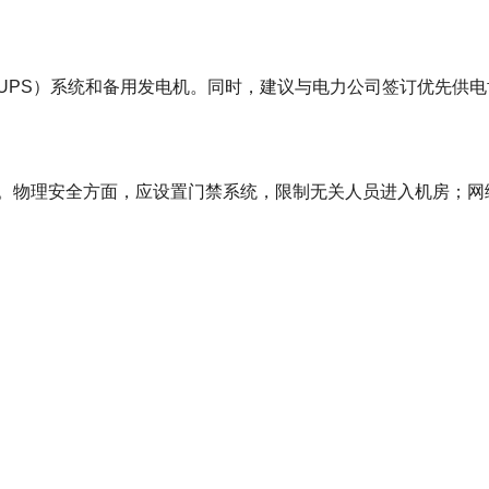
UPS）系统和备用发电机。同时，建议与电力公司签订优先供
。物理安全方面，应设置门禁系统，限制无关人员进入机房；网