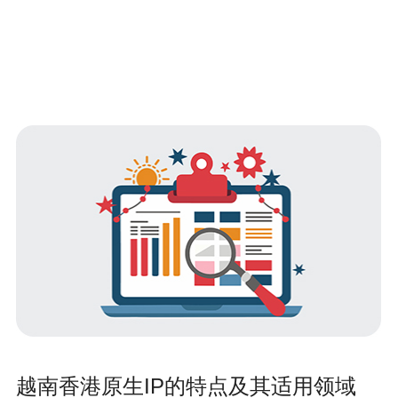
越南香港原生IP的特点及其适用领域