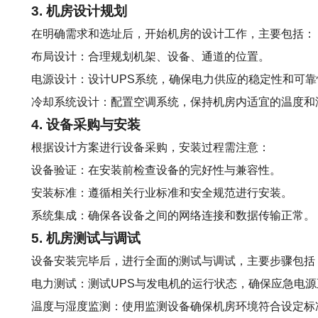
3. 机房设计规划
在明确需求和选址后，开始机房的设计工作，主要包括：
布局设计：合理规划机架、设备、通道的位置。
电源设计：设计UPS系统，确保电力供应的稳定性和可靠
冷却系统设计：配置空调系统，保持机房内适宜的温度和
4. 设备采购与安装
根据设计方案进行设备采购，安装过程需注意：
设备验证：在安装前检查设备的完好性与兼容性。
安装标准：遵循相关行业标准和安全规范进行安装。
系统集成：确保各设备之间的网络连接和数据传输正常。
5. 机房测试与调试
设备安装完毕后，进行全面的测试与调试，主要步骤包括
电力测试：测试UPS与发电机的运行状态，确保应急电源
温度与湿度监测：使用监测设备确保机房环境符合设定标