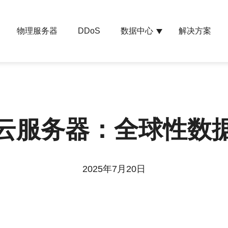
物理服务器
数据中心
解决方案
DDoS
云服务器：全球性数
2025年7月20日