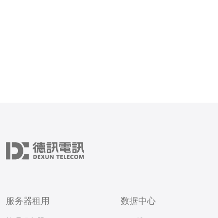
服务器租用
数据中心