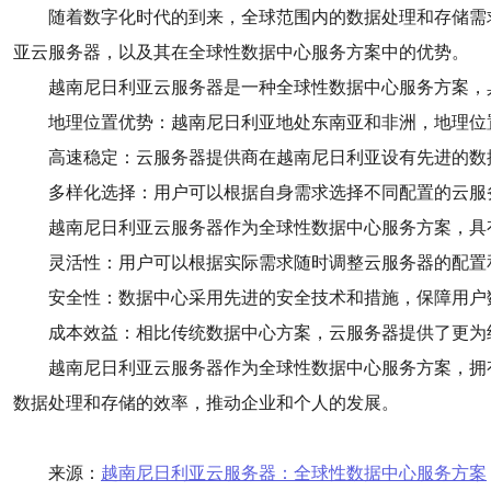
随着数字化时代的到来，全球范围内的数据处理和存储需
亚云服务器，以及其在全球性数据中心服务方案中的优势。
越南尼日利亚云服务器是一种全球性数据中心服务方案，
地理位置优势：越南尼日利亚地处东南亚和非洲，地理位
高速稳定：云服务器提供商在越南尼日利亚设有先进的数
多样化选择：用户可以根据自身需求选择不同配置的云服
越南尼日利亚云服务器作为全球性数据中心服务方案，具
灵活性：用户可以根据实际需求随时调整云服务器的配置
安全性：数据中心采用先进的安全技术和措施，保障用户
成本效益：相比传统数据中心方案，云服务器提供了更为
越南尼日利亚云服务器作为全球性数据中心服务方案，拥
数据处理和存储的效率，推动企业和个人的发展。
来源：
越南尼日利亚云服务器：全球性数据中心服务方案