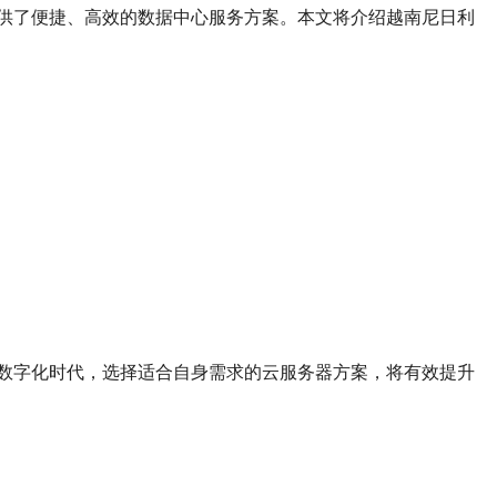
供了便捷、高效的数据中心服务方案。本文将介绍越南尼日利
数字化时代，选择适合自身需求的云服务器方案，将有效提升