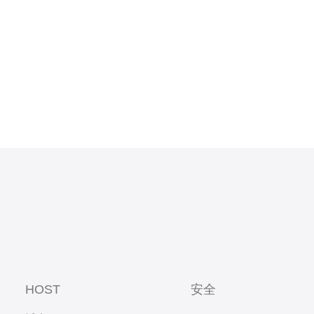
HOST
安全