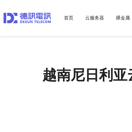
首页
云服务器
裸金属
越南尼日利亚