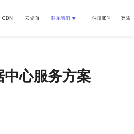
云桌面
联系我们
CDN
注册账号
登陆
据中心服务方案