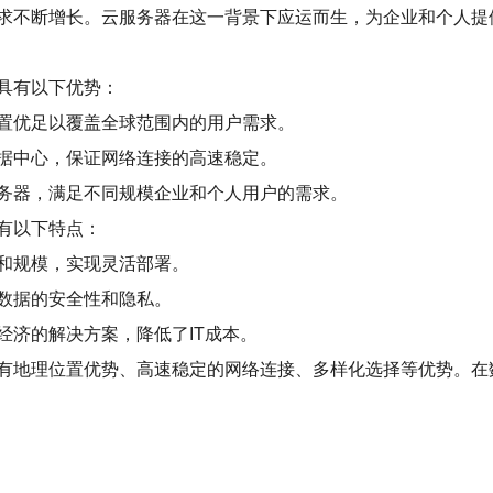
求不断增长。云服务器在这一背景下应运而生，为企业和个人提
具有以下优势：
置优足以覆盖全球范围内的用户需求。
据中心，保证网络连接的高速稳定。
务器，满足不同规模企业和个人用户的需求。
有以下特点：
和规模，实现灵活部署。
数据的安全性和隐私。
经济的解决方案，降低了IT成本。
有地理位置优势、高速稳定的网络连接、多样化选择等优势。在