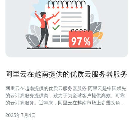
阿里云在越南提供的优质云服务器服务
阿里云在越南提供的优质云服务器服务 阿里云是中国领先
的云计算服务提供商，致力于为全球客户提供高效、可靠
的云计算服务。近年来，阿里云在越南市场上崭露头角，
提供了一系列优质的云服务器服务，为当地企业和个人用
2025年7月4日
户提供了强大的技术支持。 阿里云在越南提供的