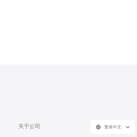
关于公司
繁体中文