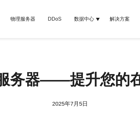
物理服务器
数据中心
解决方案
DDoS
服务器——提升您的
2025年7月5日