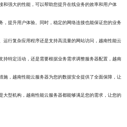
接和强大的性能，可以帮助您提升在线业务的效率和用户体
务，提升用户体验。同时，稳定的网络连接也能保证您的业务
、运行复杂应用程序还是支持高流量的网站访问，越南性能云
支持特定活动，还是需要根据业务需求调整服务器配置，越南
措施，越南性能云服务器为您的数据安全提供了全面保障，让
是大型机构，越南性能云服务器都能够满足您的需求，让您的