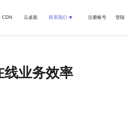
云桌面
联系我们
CDN
注册账号
登陆
在线业务效率