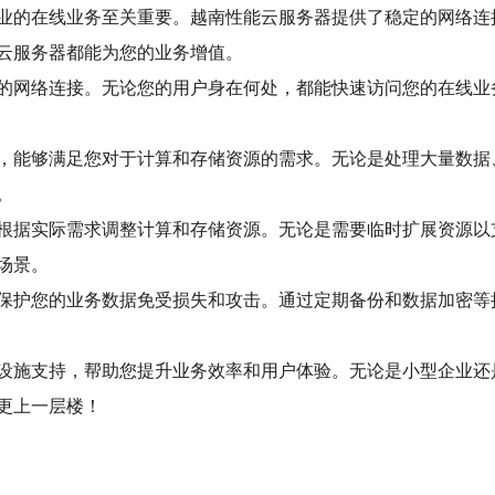
业的在线业务至关重要。越南性能云服务器提供了稳定的网络连
云服务器都能为您的业务增值。
的网络连接。无论您的用户身在何处，都能快速访问您的在线业
，能够满足您对于计算和存储资源的需求。无论是处理大量数据
。
根据实际需求调整计算和存储资源。无论是需要临时扩展资源以
场景。
保护您的业务数据免受损失和攻击。通过定期备份和数据加密等
设施支持，帮助您提升业务效率和用户体验。无论是小型企业还
更上一层楼！