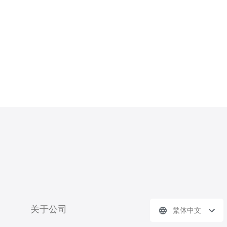
关于公司
繁体中文