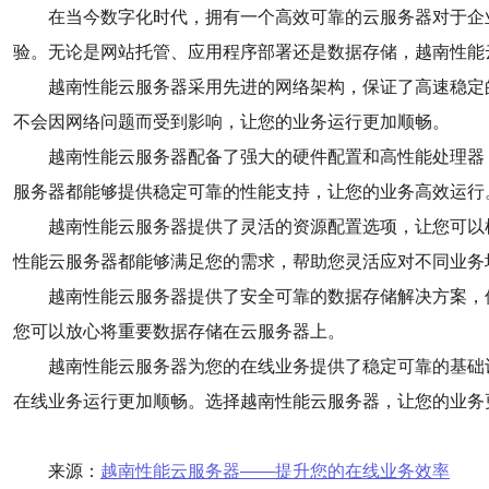
在当今数字化时代，拥有一个高效可靠的云服务器对于企
验。无论是网站托管、应用程序部署还是数据存储，越南性能
越南性能云服务器采用先进的网络架构，保证了高速稳定
不会因网络问题而受到影响，让您的业务运行更加顺畅。
越南性能云服务器配备了强大的硬件配置和高性能处理器
服务器都能够提供稳定可靠的性能支持，让您的业务高效运行
越南性能云服务器提供了灵活的资源配置选项，让您可以
性能云服务器都能够满足您的需求，帮助您灵活应对不同业务
越南性能云服务器提供了安全可靠的数据存储解决方案，
您可以放心将重要数据存储在云服务器上。
越南性能云服务器为您的在线业务提供了稳定可靠的基础
在线业务运行更加顺畅。选择越南性能云服务器，让您的业务
来源：
越南性能云服务器——提升您的在线业务效率