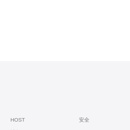
HOST
安全