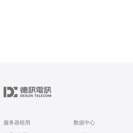
服务器租用
数据中心