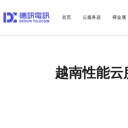
首页
云服务器
裸金属
越南性能云