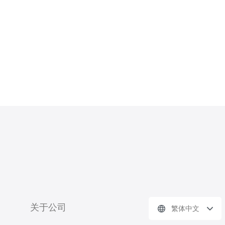
关于公司
繁体中文