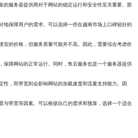
靠的服务器提供商对于网站的稳定运行和安全性至关重要。那
好地保障用户的需求。可以选择一些在越南市场上口碑较好的
便宜的价格，但服务质量可能并不高。因此，需要综合考虑价
，保障网站的正常运行。同时，售后服务也是一个服务器提供
定性，而带宽则会影响网站的加载速度和流量支持能力。因
置与带宽等因素。可以根据自己的需求和预算，选择一个适合