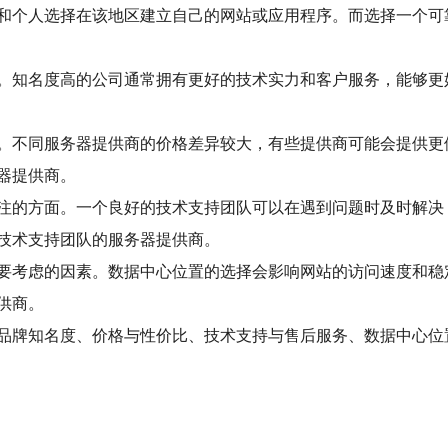
和个人选择在该地区建立自己的网站或应用程序。而选择一个可
。知名度高的公司通常拥有更好的技术实力和客户服务，能够更
。不同服务器提供商的价格差异较大，有些提供商可能会提供更
器提供商。
注的方面。一个良好的技术支持团队可以在遇到问题时及时解决
技术支持团队的服务器提供商。
要考虑的因素。数据中心位置的选择会影响网站的访问速度和稳
供商。
品牌知名度、价格与性价比、技术支持与售后服务、数据中心位