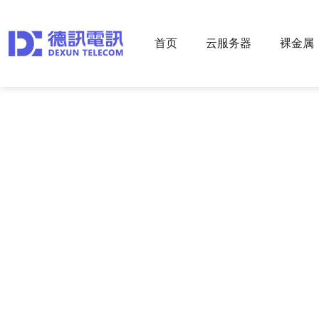
首页
云服务器
裸金属