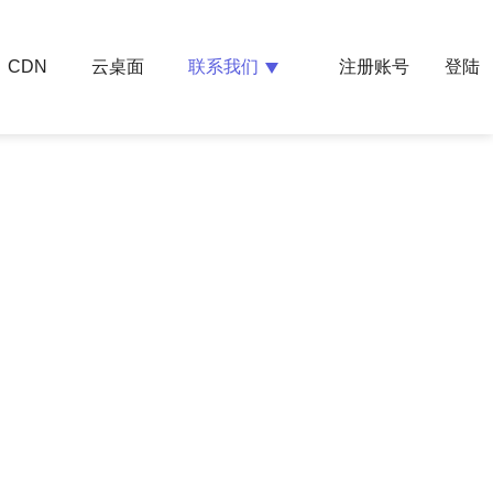
云桌面
联系我们
CDN
注册账号
登陆