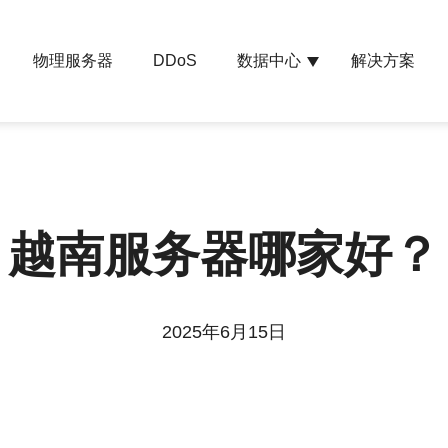
物理服务器
数据中心
解决方案
DDoS
越南服务器哪家好？
2025年6月15日