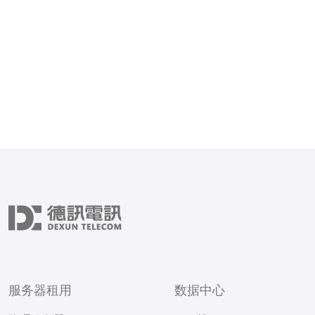
服务器租用
数据中心