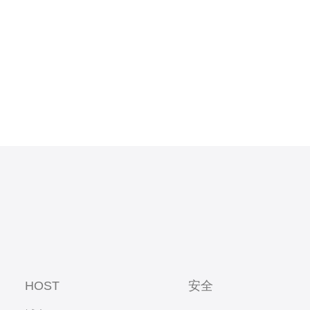
HOST
安全