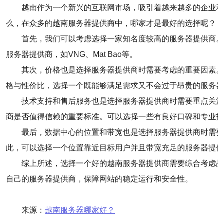
越南作为一个新兴的互联网市场，吸引着越来越多的企业
么，在众多的越南服务器提供商中，哪家才是最好的选择呢？
首先，我们可以考虑选择一家知名度较高的服务器提供商
服务器提供商，如VNG、Mat Bao等。
其次，价格也是选择服务器提供商时需要考虑的重要因素
格与性价比，选择一个既能够满足需求又不会过于昂贵的服务
技术支持和售后服务也是选择服务器提供商时需要重点关
商是否值得信赖的重要标准。可以选择一些有良好口碑和专业
最后，数据中心的位置和带宽也是选择服务器提供商时需
此，可以选择一个位置靠近目标用户并且带宽充足的服务器提
综上所述，选择一个好的越南服务器提供商需要综合考虑
自己的服务器提供商，保障网站的稳定运行和安全性。
来源：
越南服务器哪家好？