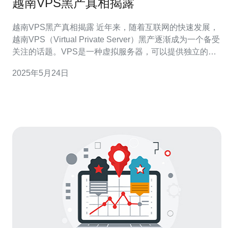
越南VPS黑产真相揭露
越南VPS黑产真相揭露 近年来，随着互联网的快速发展，
越南VPS（Virtual Private Server）黑产逐渐成为一个备受
关注的话题。VPS是一种虚拟服务器，可以提供独立的服
务器环境，被黑产分子用来进行非
2025年5月24日