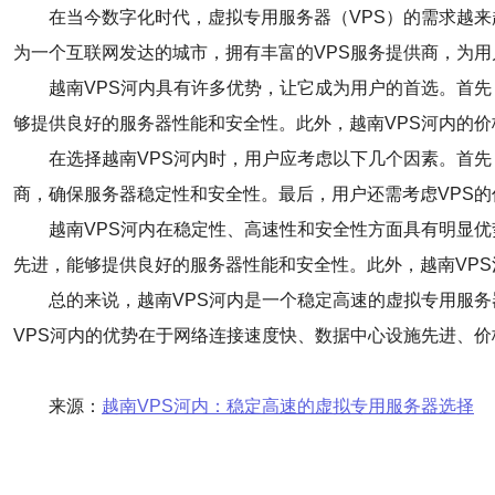
在当今数字化时代，虚拟专用服务器（VPS）的需求越
为一个互联网发达的城市，拥有丰富的VPS服务提供商，为
越南VPS河内具有许多优势，让它成为用户的首选。首先
够提供良好的服务器性能和安全性。此外，越南VPS河内的
在选择越南VPS河内时，用户应考虑以下几个因素。首先
商，确保服务器稳定性和安全性。最后，用户还需考虑VPS的
越南VPS河内在稳定性、高速性和安全性方面具有明显优
先进，能够提供良好的服务器性能和安全性。此外，越南VP
总的来说，越南VPS河内是一个稳定高速的虚拟专用服务
VPS河内的优势在于网络连接速度快、数据中心设施先进、
来源：
越南VPS河内：稳定高速的虚拟专用服务器选择