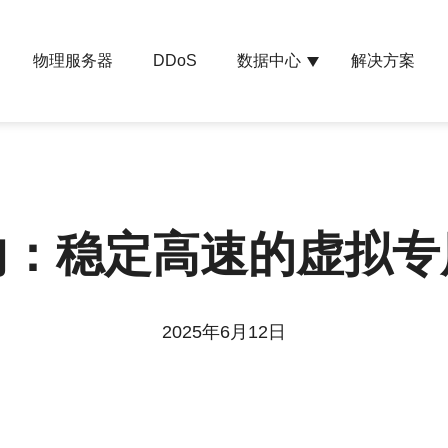
物理服务器
数据中心
解决方案
DDoS
内：稳定高速的虚拟
2025年6月12日