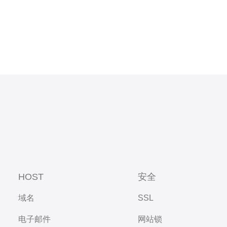
HOST
安全
域名
SSL
电子邮件
网站锁