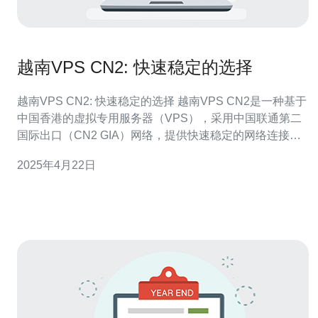
越南VPS CN2: 快速稳定的选择
越南VPS CN2: 快速稳定的选择 越南VPS CN2是一种基于
中国香港的虚拟专用服务器（VPS），采用中国联通第二
国际出口（CN2 GIA）网络，提供快速稳定的网络连接。
它是许多企业和个人用户在越南地区选择的首选解决方
2025年4月22日
案。 稳定的网络连接是一个在线业务的关键要素。越南
VPS CN2通过采用中国联通的CN2网络，确保了快速、