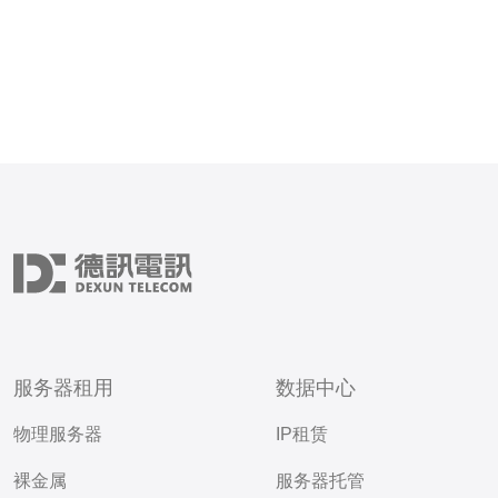
服务器租用
数据中心
物理服务器
IP租赁
裸金属
服务器托管