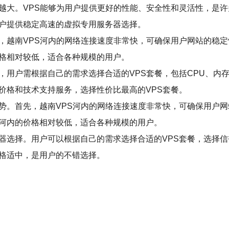
来越大。VPS能够为用户提供更好的性能、安全性和灵活性，是
用户提供稳定高速的虚拟专用服务器选择。
，越南VPS河内的网络连接速度非常快，可确保用户网站的稳定
价格相对较低，适合各种规模的用户。
，用户需根据自己的需求选择合适的VPS套餐，包括CPU、内
价格和技术支持服务，选择性价比最高的VPS套餐。
势。首先，越南VPS河内的网络连接速度非常快，可确保用户网
S河内的价格相对较低，适合各种规模的用户。
器选择。用户可以根据自己的需求选择合适的VPS套餐，选择信
价格适中，是用户的不错选择。