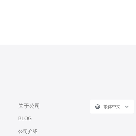
关于公司
繁体中文
BLOG
公司介绍