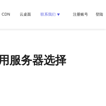
云桌面
联系我们
CDN
注册账号
登陆
专用服务器选择