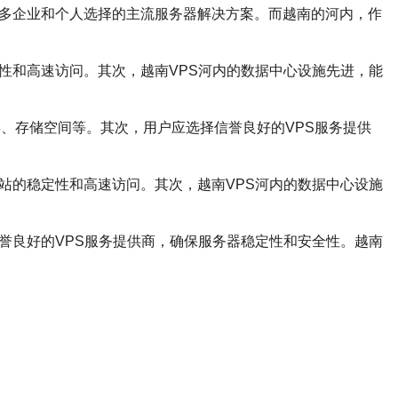
许多企业和个人选择的主流服务器解决方案。而越南的河内，作
性和高速访问。其次，越南VPS河内的数据中心设施先进，能
存、存储空间等。其次，用户应选择信誉良好的VPS服务提供
站的稳定性和高速访问。其次，越南VPS河内的数据中心设施
誉良好的VPS服务提供商，确保服务器稳定性和安全性。越南