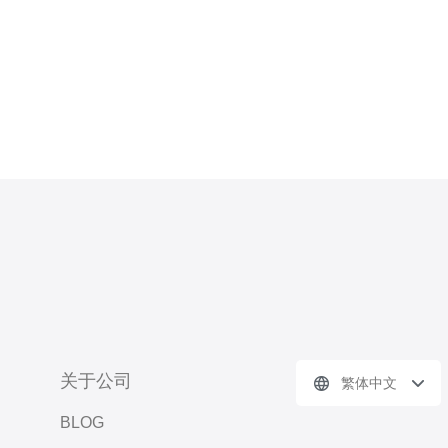
关于公司
繁体中文
BLOG