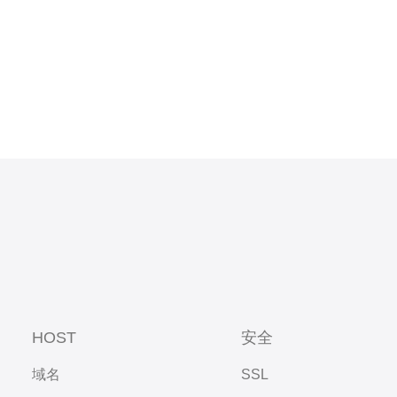
HOST
安全
域名
SSL