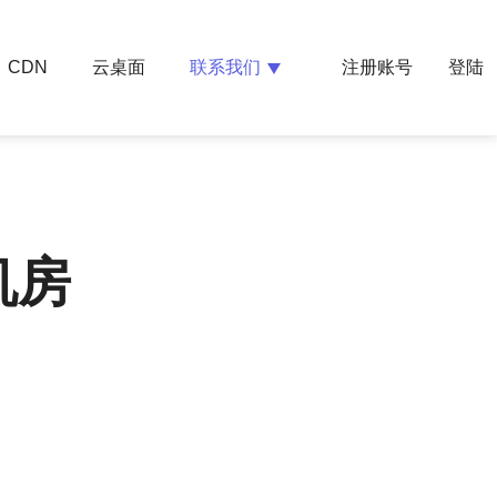
云桌面
联系我们
CDN
注册账号
登陆
机房