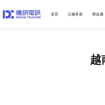
首页
云服务器
裸金属
越