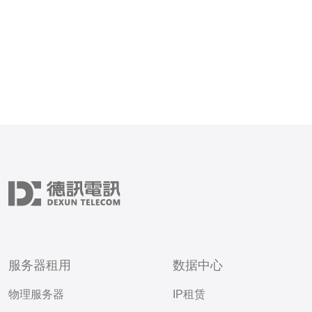
服务器租用
数据中心
物理服务器
IP租赁