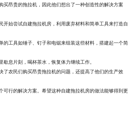
购买昂贵的拖拉机，因此他们想出了一种创造性的解决方案
民开始尝试自建拖拉机房，利用废弃材料和简单工具来打造自
单的工具如锤子、钉子和电锯来组装这些材料，搭建起一个简
里歇息片刻，喝杯茶水，恢复体力继续工作。
决了农民们购买昂贵拖拉机的问题，还提高了他们的生产效
个可行的解决方案。希望这种自建拖拉机房的做法能够得到更