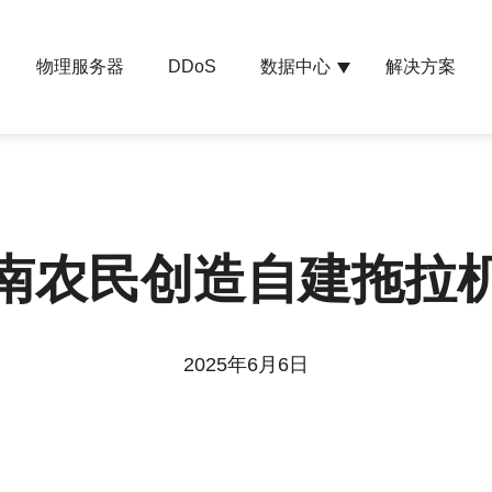
物理服务器
数据中心
解决方案
DDoS
南农民创造自建拖拉
2025年6月6日