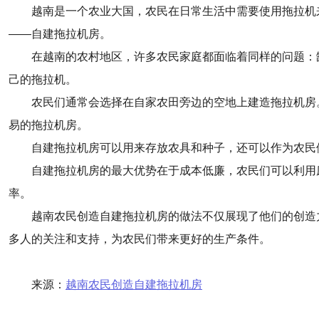
越南是一个农业大国，农民在日常生活中需要使用拖拉机
——自建拖拉机房。
在越南的农村地区，许多农民家庭都面临着同样的问题：
己的拖拉机。
农民们通常会选择在自家农田旁边的空地上建造拖拉机房
易的拖拉机房。
自建拖拉机房可以用来存放农具和种子，还可以作为农民
自建拖拉机房的最大优势在于成本低廉，农民们可以利用
率。
越南农民创造自建拖拉机房的做法不仅展现了他们的创造
多人的关注和支持，为农民们带来更好的生产条件。
来源：
越南农民创造自建拖拉机房