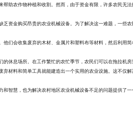
来帮助农作物种植和收割。然而，由于资金有限，许多农民无法
缺乏资金购买昂贵的农业机械设备。为了解决这一难题，一些农
。他们会收集废弃的木材、金属片和塑料布等材料，然后利用简
们的休息场所。在工作繁忙的农忙季节，农民们可以在拖拉机房
废弃材料和简单工具就能建造出一个实用的农业设施。这不仅解
力和智慧，也为解决农村地区农业机械设备不足的问题提供了一