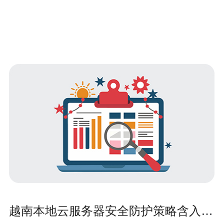
越南本地云服务器安全防护策略含入侵