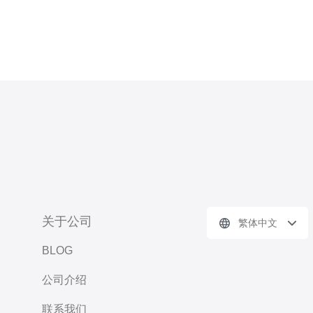
关于公司
繁体中文
BLOG
公司介绍
联系我们