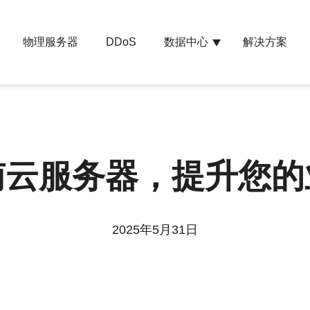
物理服务器
数据中心
解决方案
DDoS
南云服务器，提升您的
2025年5月31日