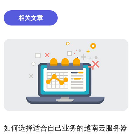
相关文章
如何选择适合自己业务的越南云服务器