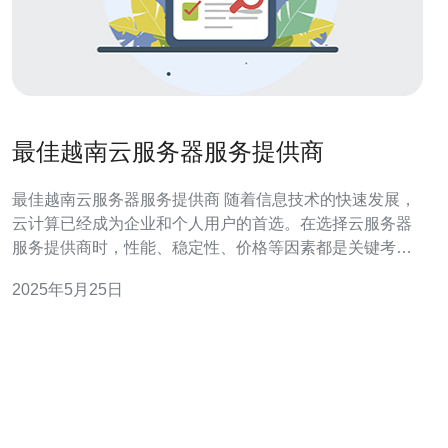
最佳越南云服务器服务提供商
最佳越南云服务器服务提供商 随着信息技术的快速发展，
云计算已经成为企业和个人用户的首选。在选择云服务器
服务提供商时，性能、稳定性、价格等因素都是关键考量
因素。在越南地区，有许多优秀的云服务器服务提供商，
2025年5月25日
本文将介绍其中最佳的几家。 ABC云服务器是越南地区领
先的云服务提供商之一，提供稳定可靠的云服务器服务。
他们拥有先进的技术设备