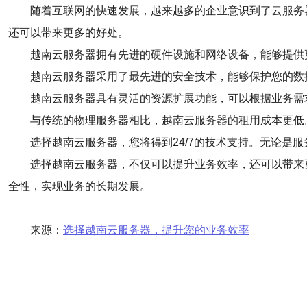
随着互联网的快速发展，越来越多的企业意识到了云服务
还可以带来更多的好处。
越南云服务器拥有先进的硬件设施和网络设备，能够提供
越南云服务器采用了最先进的安全技术，能够保护您的数
越南云服务器具有灵活的资源扩展功能，可以根据业务需
与传统的物理服务器相比，越南云服务器的租用成本更低
选择越南云服务器，您将得到24/7的技术支持。无论是
选择越南云服务器，不仅可以提升业务效率，还可以带来
全性，实现业务的长期发展。
来源：
选择越南云服务器，提升您的业务效率