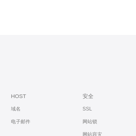
HOST
安全
域名
SSL
电子邮件
网站锁
网站容灾