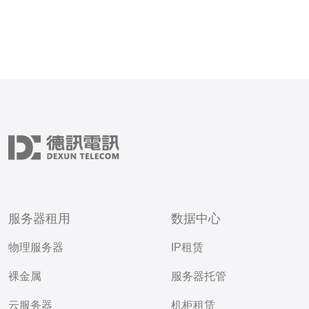
服务器租用
数据中心
物理服务器
IP租赁
裸金属
服务器托管
云服务器
机柜租赁