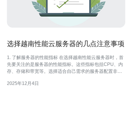
选择越南性能云服务器的几点注意事项
1. 了解服务器的性能指标 在选择越南性能云服务器时，首
先要关注的是服务器的性能指标。这些指标包括CPU、内
存、存储和带宽等。选择适合自己需求的服务器配置非常
重要。例如： 配置项 基本配
2025年12月4日