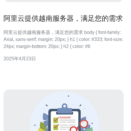
阿里云提供越南服务器，满足您的需求
阿里云提供越南服务器，满足您的需求 body { font-family:
Arial, sans-serif; margin: 20px; } h1 { color: #333; font-size:
24px; margin-bottom: 20px; } h2 { color: #6
2025年4月23日