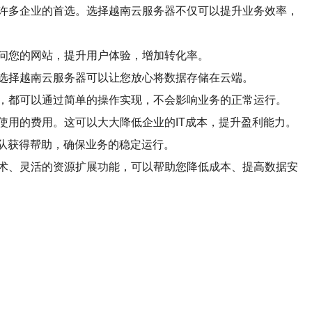
许多企业的首选。选择越南云服务器不仅可以提升业务效率，
问您的网站，提升用户体验，增加转化率。
选择越南云服务器可以让您放心将数据存储在云端。
，都可以通过简单的操作实现，不会影响业务的正常运行。
用的费用。这可以大大降低企业的IT成本，提升盈利能力。
团队获得帮助，确保业务的稳定运行。
术、灵活的资源扩展功能，可以帮助您降低成本、提高数据安