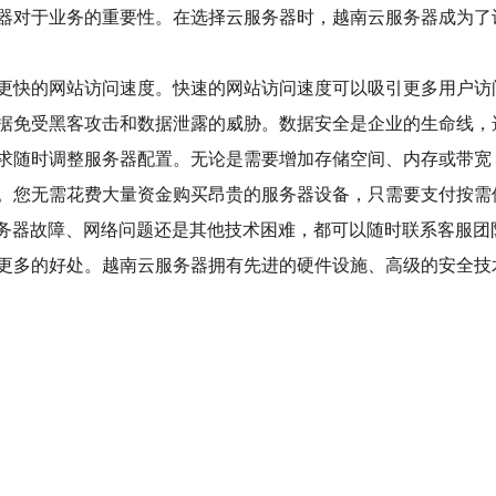
器对于业务的重要性。在选择云服务器时，越南云服务器成为了
更快的网站访问速度。快速的网站访问速度可以吸引更多用户访
据免受黑客攻击和数据泄露的威胁。数据安全是企业的生命线，
求随时调整服务器配置。无论是需要增加存储空间、内存或带宽
。您无需花费大量资金购买昂贵的服务器设备，只需要支付按需使
服务器故障、网络问题还是其他技术困难，都可以随时联系客服
更多的好处。越南云服务器拥有先进的硬件设施、高级的安全技