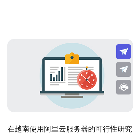
在越南使用阿里云服务器的可行性研究