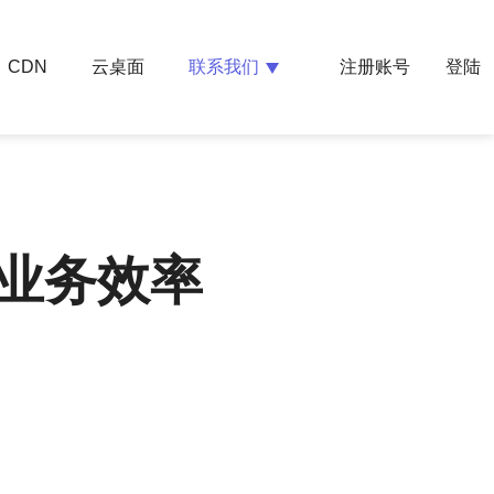
云桌面
联系我们
CDN
注册账号
登陆
业务效率