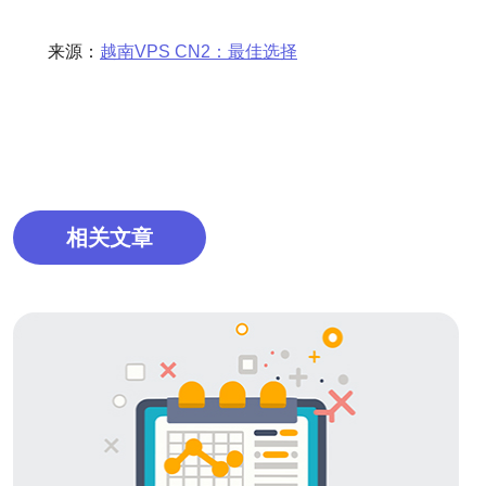
来源：
越南VPS CN2：最佳选择
相关文章