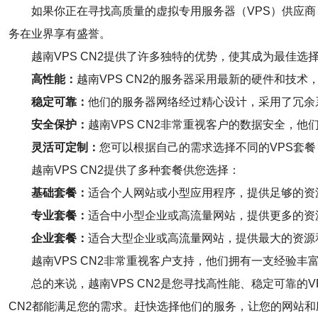
如果你正在寻找高质量的虚拟专用服务器（VPS）供应商，
务在业界享有盛誉。
越南VPS CN2提供了许多独特的优势，使其成为最佳选
高性能：
越南VPS CN2的服务器采用最新的硬件和技
稳定可靠：
他们的服务器网络经过精心设计，采用了冗余
安全保护：
越南VPS CN2非常重视客户的数据安全，
灵活可定制：
您可以根据自己的需求选择不同的VPS套
越南VPS CN2提供了多种套餐供您选择：
基础套餐：
适合个人网站或小型应用程序，提供足够的资
专业套餐：
适合中小型企业或高流量网站，提供更多的资
企业套餐：
适合大型企业或高流量网站，提供最大的资源
越南VPS CN2非常重视客户支持，他们拥有一支经验
总的来说，越南VPS CN2是您寻找高性能、稳定可靠
CN2都能满足您的需求。赶快选择他们的服务，让您的网站