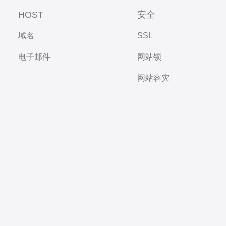
HOST
安全
域名
SSL
电子邮件
网站锁
网站容灾