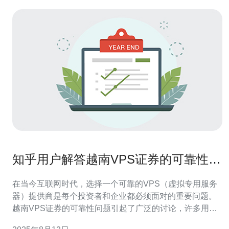
知乎用户解答越南VPS证券的可靠性问
题
在当今互联网时代，选择一个可靠的VPS（虚拟专用服务
器）提供商是每个投资者和企业都必须面对的重要问题。
越南VPS证券的可靠性问题引起了广泛的讨论，许多用户
在知乎上分享了他们的看法和经验。总体来看，德讯电讯