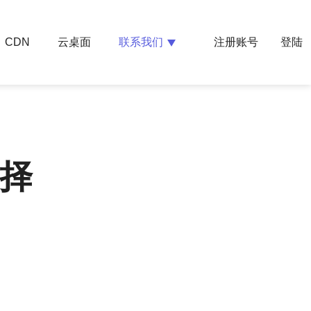
云桌面
联系我们
CDN
注册账号
登陆
选择