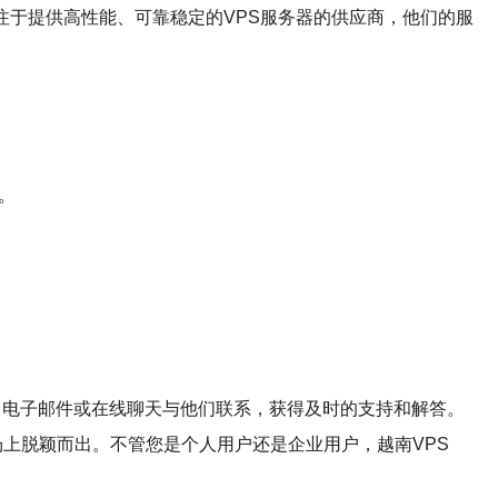
专注于提供高性能、可靠稳定的VPS服务器的供应商，他们的服
。
、电子邮件或在线聊天与他们联系，获得及时的支持和解答。
场上脱颖而出。不管您是个人用户还是企业用户，越南VPS