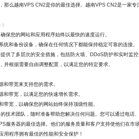
那么越南VPS CN2是你的最佳选择。越南VPS CN2是一家
择：
术，确保您的网站和应用程序始终以最快的速度运行。
系统和备份设备，确保在任何情况下都能保持稳定可靠的连接。
他们提供了多层次的安全措施，包括防火墙、DDoS防护和实时监控
餐，并根据需要自由调整配置，以满足您的特定要求。
源和带宽来支持您的需求。
源和带宽，以满足您的快速增长需求。
和带宽，以确保您的网站始终保持顶级性能。
丰富的技术团队，随时准备帮助您解决任何问题。您可以通过电话
的VPS服务器的最佳选择。他们的服务质量和客户支持使他们在市
和应用程序拥有最佳的性能和安全保护！