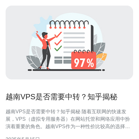
越南VPS是否需要中转？知乎揭秘
越南VPS是否需要中转？知乎揭秘 随着互联网的快速发
展，VPS（虚拟专用服务器）在网站托管和网络应用中扮
演着重要的角色。越南VPS作为一种性价比较高的选择，
备受广大网站管理员和开发者的青睐。但是，对于越南