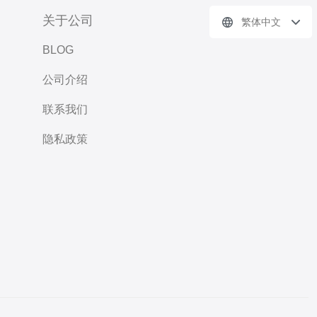
关于公司
繁体中文
BLOG
公司介绍
联系我们
隐私政策