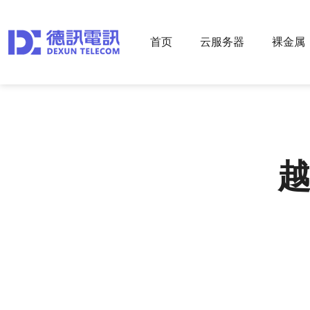
首页
云服务器
裸金属
越