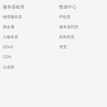
服务器租用
数据中心
物理服务器
IP租赁
裸金属
服务器托管
云服务器
机柜租赁
DDoS
带宽
CDN
云桌面