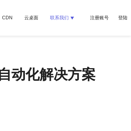
云桌面
联系我们
CDN
注册账号
登陆
及自动化解决方案