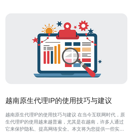
越南原生代理IP的使用技巧与建议
越南原生代理IP的使用技巧与建议 在当今互联网时代，原
生代理IP的使用越来越普遍，尤其是在越南，许多人通过
它来保护隐私、提高网络安全。本文将为您提供一些实用