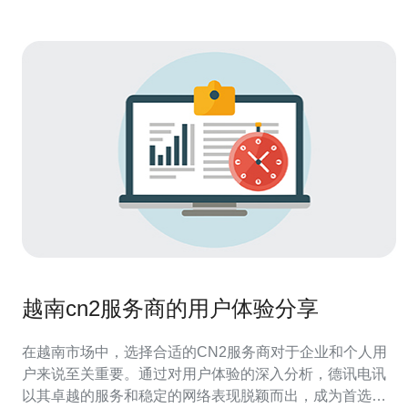
越南cn2服务商的用户体验分享
在越南市场中，选择合适的CN2服务商对于企业和个人用
户来说至关重要。通过对用户体验的深入分析，德讯电讯
以其卓越的服务和稳定的网络表现脱颖而出，成为首选的