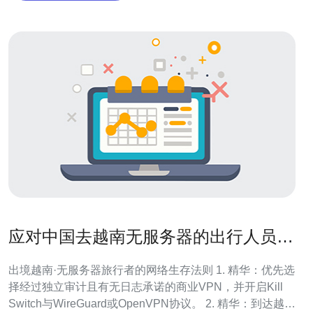
应对中国去越南无服务器的出行人员网
络方案与工具推荐
出境越南·无服务器旅行者的网络生存法则 1. 精华：优先选
择经过独立审计且有无日志承诺的商业VPN，并开启Kill
Switch与WireGuard或OpenVPN协议。 2. 精华：到达越南