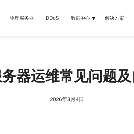
物理服务器
数据中心
解决方案
DDoS
服务器运维常见问题
2026年3月4日