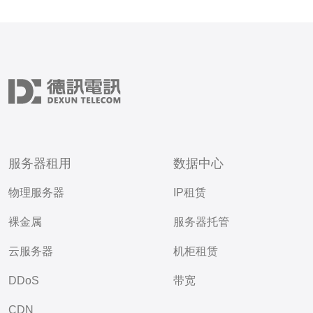
服务器租用
数据中心
物理服务器
IP租赁
裸金属
服务器托管
云服务器
机柜租赁
DDoS
带宽
CDN