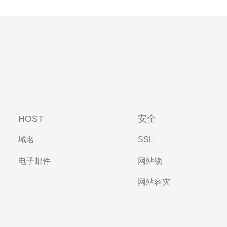
HOST
安全
域名
SSL
电子邮件
网站锁
网站容灾