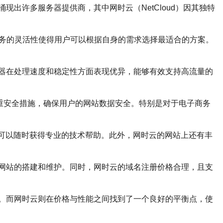
出许多服务器提供商，其中网时云（NetCloud）因其独特
服务的灵活性使得用户可以根据自身的需求选择最适合的方案。
器在处理速度和稳定性方面表现优异，能够有效支持高流量的
多重安全措施，确保用户的网站数据安全。特别是对于电子商务
都可以随时获得专业的技术帮助。此外，网时云的网站上还有丰
网站的搭建和维护。同时，网时云的域名注册价格合理，且支
。而网时云则在价格与性能之间找到了一个良好的平衡点，使