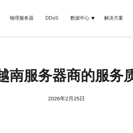
物理服务器
数据中心
解决方案
DDoS
越南服务器商的服务
2026年2月25日