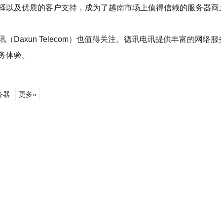
择以及优质的客户支持，成为了越南市场上值得信赖的服务器商
Daxun Telecom）也值得关注。德讯电讯提供丰富的网
务体验。
务器
更多»