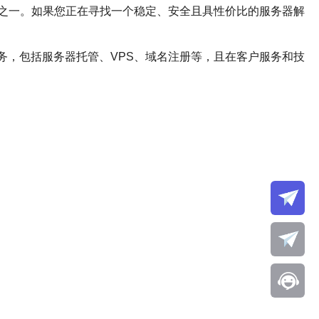
之一。如果您正在寻找一个稳定、安全且具性价比的服务器解
络服务，包括服务器托管、VPS、域名注册等，且在客户服务和技