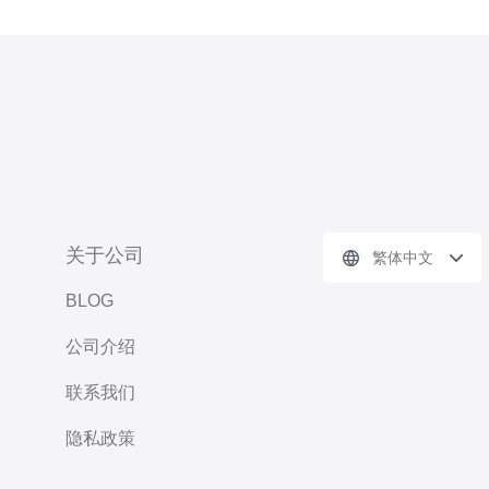
关于公司
繁体中文
BLOG
公司介绍
联系我们
隐私政策