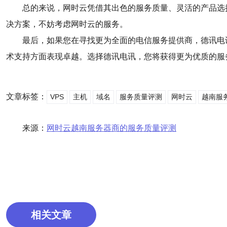
总的来说，网时云凭借其出色的服务质量、灵活的产品选
决方案，不妨考虑网时云的服务。
最后，如果您在寻找更为全面的电信服务提供商，德讯电讯（
术支持方面表现卓越。选择德讯电讯，您将获得更为优质的服
文章标签：
VPS
主机
域名
服务质量评测
网时云
越南服
来源：
网时云越南服务器商的服务质量评测
相关文章