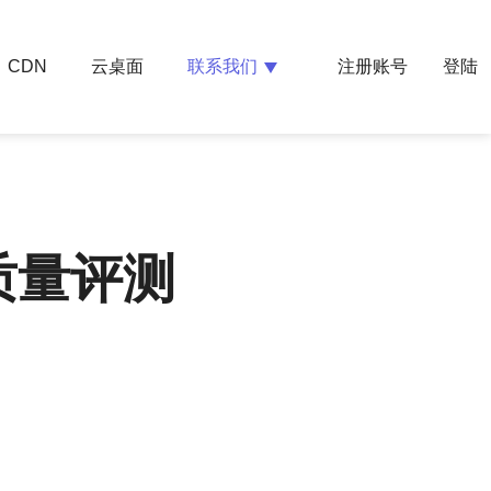
云桌面
联系我们
CDN
注册账号
登陆
质量评测