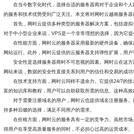
在当今数字化时代，选择合适的服务器商对于企业和个人网
的服务和技术优势受到广泛关注。本文将对网时云越南服务器
首先，网时云提供多种类型的服务器解决方案，包括虚拟
对于中小型企业来说，VPS是一个非常理想的选择，因为它
在性能方面，网时云的服务器采用最新的硬件设备，确保
网站运行。此外，网时云提供的云服务器支持弹性扩展，用户
安全性是选择服务器商时不可忽视的因素。网时云在这方
网站来说，数据的安全性直接关系到用户的信任和交易的成功
在技术支持方面，网时云同样不遗余力。它提供24/7
富的知识库和教程，用户可以自助获取所需的信息。这种高效
对于需要注册域名的用户，网时云也提供域名注册服务。
持多种后缀的选择，满足不同用户的需求。
在价格方面，网时云的服务具有一定的竞争力。虽然市场
得用户在享受高质量服务的同时，不必担心过高的运营成本。