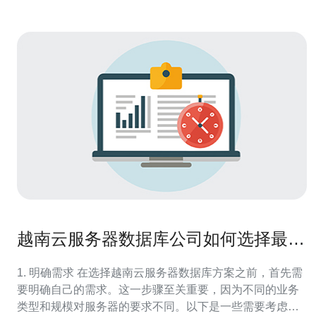
越南云服务器数据库公司如何选择最优
方案
1. 明确需求 在选择越南云服务器数据库方案之前，首先需
要明确自己的需求。这一步骤至关重要，因为不同的业务
类型和规模对服务器的要求不同。以下是一些需要考虑的