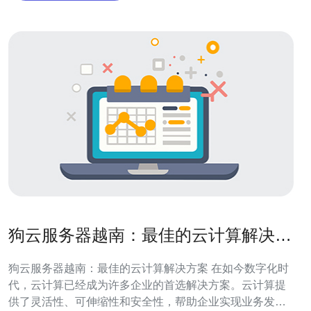
狗云服务器越南：最佳的云计算解决方
案
狗云服务器越南：最佳的云计算解决方案 在如今数字化时
代，云计算已经成为许多企业的首选解决方案。云计算提
供了灵活性、可伸缩性和安全性，帮助企业实现业务发展