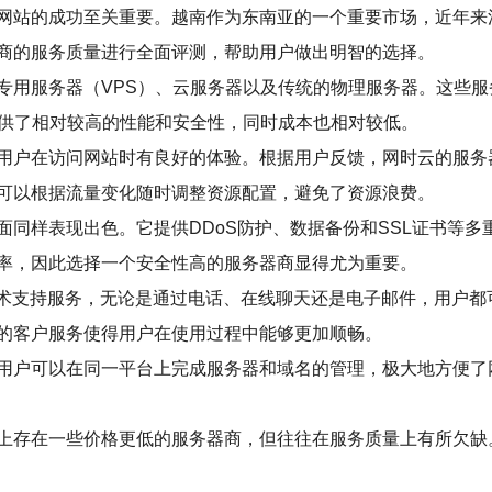
站的成功至关重要。越南作为东南亚的一个重要市场，近年来涌现
商的服务质量进行全面评测，帮助用户做出明智的选择。
专用服务器（VPS）、云服务器以及传统的物理服务器。这些
提供了相对较高的性能和安全性，同时成本也相对较低。
用户在访问网站时有良好的体验。根据用户反馈，网时云的服务
可以根据流量变化随时调整资源配置，避免了资源浪费。
面同样表现出色。它提供DDoS防护、数据备份和SSL证书等
率，因此选择一个安全性高的服务器商显得尤为重要。
的技术支持服务，无论是通过电话、在线聊天还是电子邮件，用户
的客户服务使得用户在使用过程中能够更加顺畅。
用户可以在同一平台上完成服务器和域名的管理，极大地方便了
上存在一些价格更低的服务器商，但往往在服务质量上有所欠缺