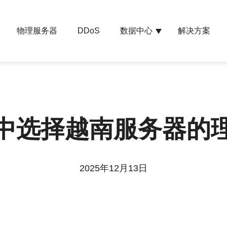
物理服务器
数据中心
解决方案
DDoS
中选择越南服务器的
2025年12月13日