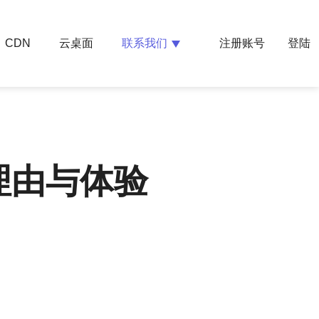
云桌面
联系我们
CDN
注册账号
登陆
理由与体验