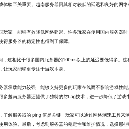
戏体验至关重要。越南服务器因其相对较低的延迟和良好的网络
国玩家，能够有效降低网络延迟。许多玩家在使用国内服务器时
使得服务器的稳定性也得到了保障。
s之间，这相比于很多国内服务器的100ms以上的延迟要低得多
，让玩家能够更专注于游戏本身。
务器承载能力较强，能够支持更多的玩家在线而不影响游戏性能
很多越南服务器还提供了独特的防Lag技术，进一步降低了游戏
了解服务器的 ping 值是关键，玩家可以通过网络测速工具
使用体验。最后，考虑到服务器的稳定性和维护情况，选择那些