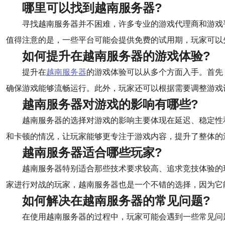
哪里可以找到越南服务器?
寻找越南服务器并不困难，许多专业的游戏代理商和游戏
值得注意的是，一些平台可能会提供免费的试用期，玩家可以
如何提升在越南服务器的游戏体验?
提升在
越南服务器
的游戏体验可以从多个方面入手。首先
确保游戏能够流畅运行。此外，玩家还可以根据需要调整游戏
越南服务器对游戏的影响有哪些?
越南服务器的选择对游戏的影响主要体现在延迟、稳定性
和卡顿的情况，让玩家能够更专注于游戏内容，提升了整体的
越南服务器适合哪些玩家?
越南服务器特别适合那些技术要求较高、追求竞技体验的
家进行对战的玩家，越南服务器也是一个不错的选择，因为它
如何解决在越南服务器的常见问题?
在使用越南服务器的过程中，玩家可能会遇到一些常见问