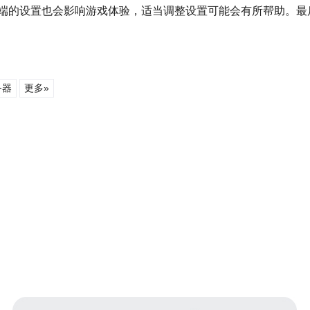
端的设置也会影响游戏体验，适当调整设置可能会有所帮助。最
务器
更多»