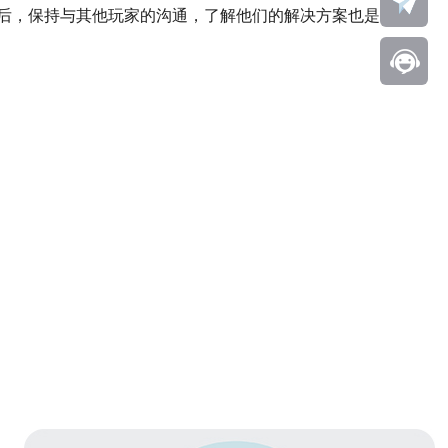
后，保持与其他玩家的沟通，了解他们的解决方案也是一种有