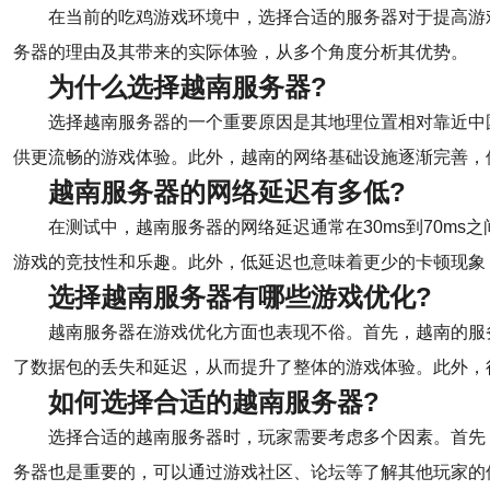
在当前的吃鸡游戏环境中，选择合适的服务器对于提高游
务器的理由及其带来的实际体验，从多个角度分析其优势。
为什么选择越南服务器?
选择越南服务器的一个重要原因是其地理位置相对靠近中
供更流畅的游戏体验。此外，越南的网络基础设施逐渐完善，
越南服务器的网络延迟有多低?
在测试中，越南服务器的网络延迟通常在30ms到70m
游戏的竞技性和乐趣。此外，低延迟也意味着更少的卡顿现象
选择越南服务器有哪些游戏优化?
越南服务器在游戏优化方面也表现不俗。首先，越南的服
了数据包的丢失和延迟，从而提升了整体的游戏体验。此外，
如何选择合适的越南服务器?
选择合适的越南服务器时，玩家需要考虑多个因素。首先，
务器也是重要的，可以通过游戏社区、论坛等了解其他玩家的