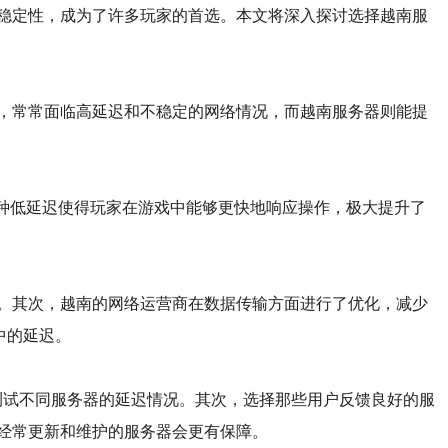
稳定性，成为了许多玩家的首选。本文将深入探讨选择越南服
，常常面临高延迟和不稳定的网络情况，而越南服务器则能提
。这种低延迟使得玩家在游戏中能够更快地响应操作，极大提升了
。其次，越南的网络运营商在数据传输方面进行了优化，减少
中的延迟。
来测试不同服务器的延迟情况。其次，选择那些用户反馈良好的服
经常更新和维护的服务器会更有保障。