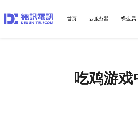
首页
云服务器
裸金属
吃鸡游戏