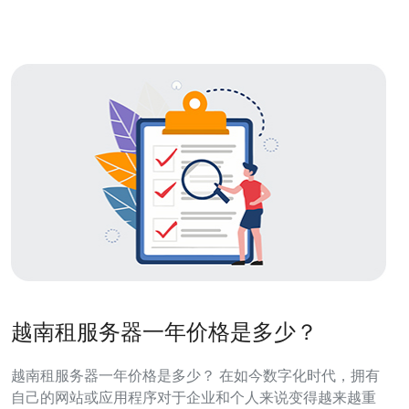
地区的信任度，购买时优先选择
越南租服务器一年价格是多少？
越南租服务器一年价格是多少？ 在如今数字化时代，拥有
自己的网站或应用程序对于企业和个人来说变得越来越重