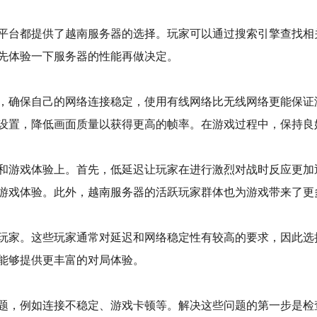
平台都提供了越南服务器的选择。玩家可以通过搜索引擎查找相
先体验一下服务器的性能再做决定。
，确保自己的网络连接稳定，使用有线网络比无线网络更能保证
设置，降低画面质量以获得更高的帧率。在游戏过程中，保持良
和游戏体验上。首先，低延迟让玩家在进行激烈对战时反应更加
游戏体验。此外，越南服务器的活跃玩家群体也为游戏带来了更
玩家。这些玩家通常对延迟和网络稳定性有较高的要求，因此选
能够提供更丰富的对局体验。
题，例如连接不稳定、游戏卡顿等。解决这些问题的第一步是检