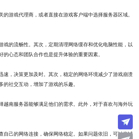
关的游戏代理商，或者直接在游戏客户端中选择服务器区域。
游戏的流畅性。其次，定期清理网络缓存和优化电脑性能，以
好的心态和团队合作也是提升体验的重要因素。
迅速，决策更加及时。其次，稳定的网络环境减少了游戏崩溃
多的社交互动，增加了游戏的乐趣。
择越南服务器能够满足他们的需求。此外，对于喜欢与海外玩
查自己的网络连接，确保网络稳定。如果问题依旧，可以尝试