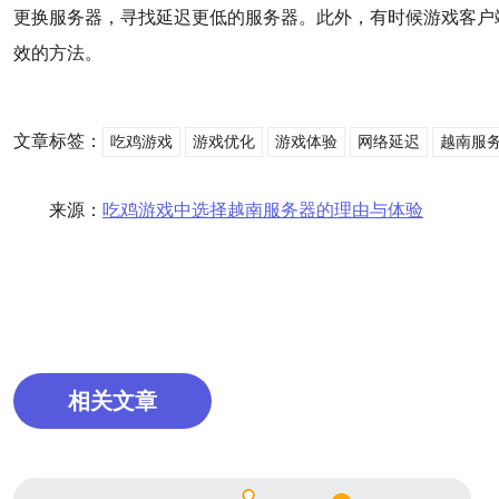
更换服务器，寻找延迟更低的服务器。此外，有时候游戏客户
效的方法。
文章标签：
吃鸡游戏
游戏优化
游戏体验
网络延迟
越南服
来源：
吃鸡游戏中选择越南服务器的理由与体验
相关文章