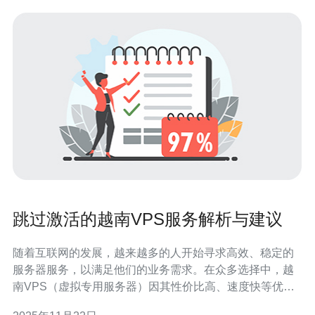
跳过激活的越南VPS服务解析与建议
随着互联网的发展，越来越多的人开始寻求高效、稳定的
服务器服务，以满足他们的业务需求。在众多选择中，越
南VPS（虚拟专用服务器）因其性价比高、速度快等优点
而受到广泛欢迎。然而，许多用户在使用VPS时，可能会