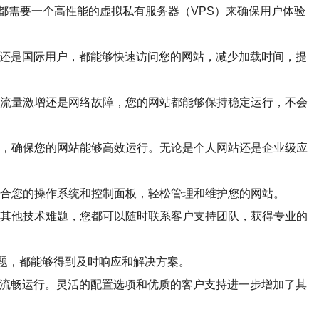
都需要一个高性能的虚拟私有服务器（VPS）来确保用户体验
国内还是国际用户，都能够快速访问您的网站，减少加载时间，提
段的流量激增还是网络故障，您的网站都能够保持稳定运行，不会
配置，确保您的网站能够高效运行。无论是个人网站还是企业级应
最适合您的操作系统和控制面板，轻松管理和维护您的网站。
还是其他技术难题，您都可以随时联系客户支持团队，获得专业的
问题，都能够得到及时响应和解决方案。
载和流畅运行。灵活的配置选项和优质的客户支持进一步增加了其