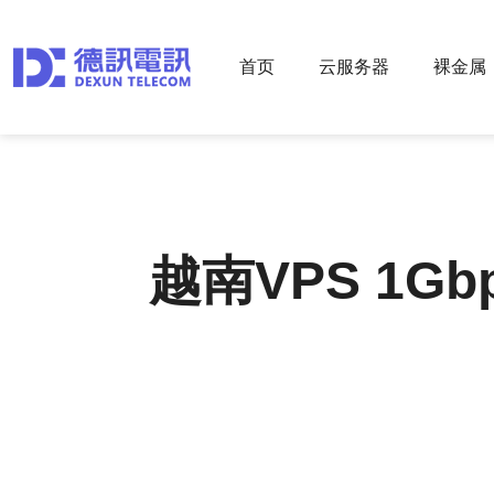
首页
云服务器
裸金属
越南VPS 1