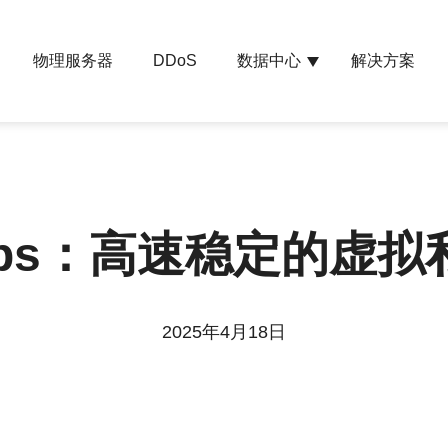
物理服务器
数据中心
解决方案
DDoS
Gbps：高速稳定的虚
2025年4月18日