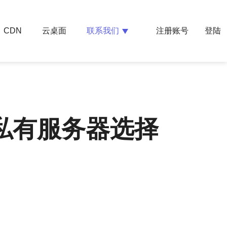
云桌面
联系我们
CDN
注册账号
登陆
拟私有服务器选择