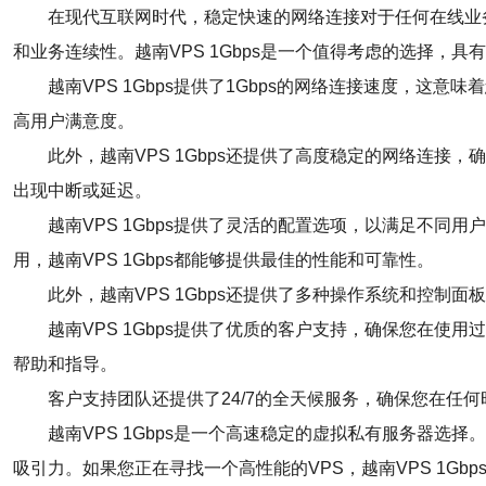
在现代互联网时代，稳定快速的网络连接对于任何在线业
和业务连续性。越南VPS 1Gbps是一个值得考虑的选择，
越南VPS 1Gbps提供了1Gbps的网络连接速度，
高用户满意度。
此外，越南VPS 1Gbps还提供了高度稳定的网络连
出现中断或延迟。
越南VPS 1Gbps提供了灵活的配置选项，以满足不
用，越南VPS 1Gbps都能够提供最佳的性能和可靠性。
此外，越南VPS 1Gbps还提供了多种操作系统和控
越南VPS 1Gbps提供了优质的客户支持，确保您在
帮助和指导。
客户支持团队还提供了24/7的全天候服务，确保您在
越南VPS 1Gbps是一个高速稳定的虚拟私有服务器选
吸引力。如果您正在寻找一个高性能的VPS，越南VPS 1Gb