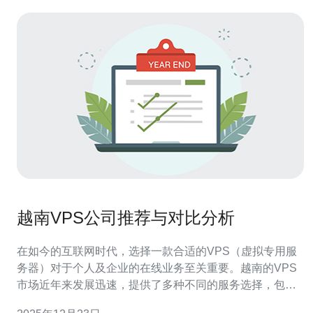
越南VPS公司推荐与对比分析
在如今的互联网时代，选择一款合适的VPS（虚拟专用服
务器）对于个人及企业的在线业务至关重要。越南的VPS
市场近年来发展迅速，提供了多种不同的服务选择，包括
价格、性能和支持等多方面的考量。在这篇文章中，我们