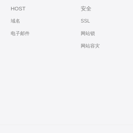
HOST
安全
域名
SSL
电子邮件
网站锁
网站容灾