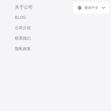
关于公司
繁体中文
BLOG
公司介绍
联系我们
隐私政策