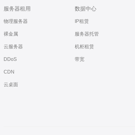
服务器租用
数据中心
物理服务器
IP租赁
裸金属
服务器托管
云服务器
机柜租赁
DDoS
带宽
CDN
云桌面