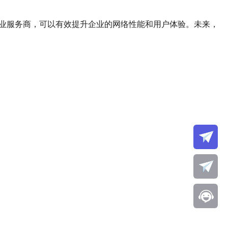
业服务商，可以有效提升企业的网络性能和用户体验。未来，