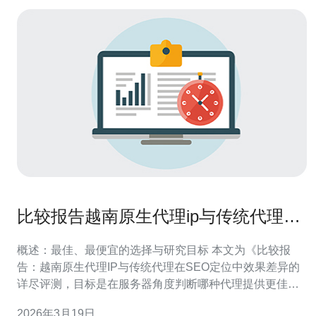
比较报告越南原生代理ip与传统代理在
SEO定位中的效果差异
概述：最佳、最便宜的选择与研究目标 本文为《比较报
告：越南原生代理IP与传统代理在SEO定位中效果差异的
详尽评测，目标是在服务器角度判断哪种代理提供更佳的
本地化搜索结果、较低封禁率与更高性价比。结论将指出
2026年3月19日