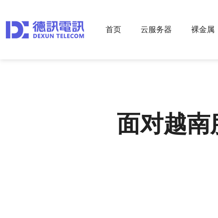
首页
云服务器
裸金属
面对越南