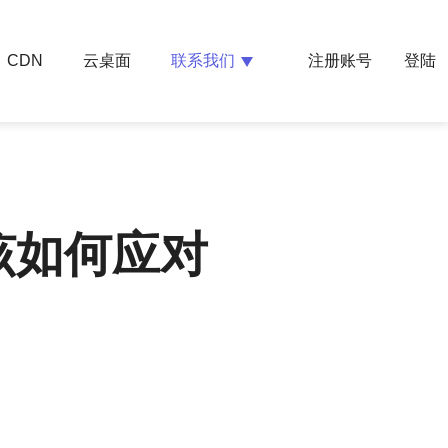
云桌面
联系我们
CDN
注册账号
登陆
该如何应对