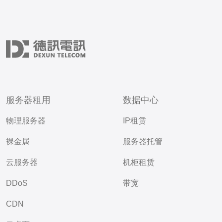
服务器租用
数据中心
物理服务器
IP租赁
裸金属
服务器托管
云服务器
机柜租赁
DDoS
带宽
CDN