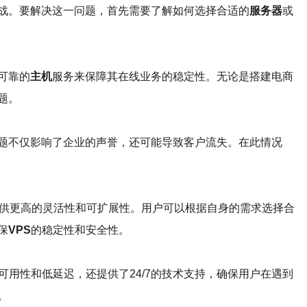
战。要解决这一问题，首先需要了解如何选择合适的
服务器
或
可靠的
主机
服务来保障其在线业务的稳定性。无论是搭建电商
题。
题不仅影响了企业的声誉，还可能导致客户流失。在此情况
供更高的灵活性和可扩展性。用户可以根据自身的需求选择合
保
VPS
的稳定性和安全性。
用性和低延迟，还提供了24/7的技术支持，确保用户在遇到
。