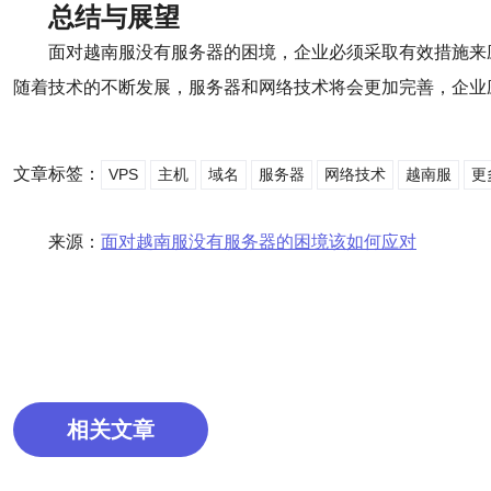
总结与展望
面对越南服没有服务器的困境，企业必须采取有效措施来
随着技术的不断发展，服务器和网络技术将会更加完善，企业
文章标签：
VPS
主机
域名
服务器
网络技术
越南服
更
来源：
面对越南服没有服务器的困境该如何应对
相关文章