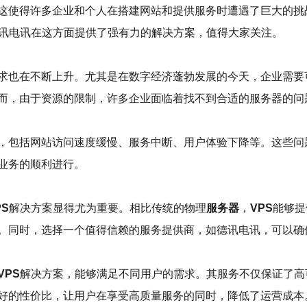
这使得许多企业和个人在搭建网站和提供服务时遭遇了巨大的挑
讯电讯在这方面提供了强有力的解决方案，值得大家关注。
求也在不断上升。尤其是在数字经济蓬勃发展的今天，企业需要
而，由于资源的限制，许多企业面临着找不到合适的服务器的问
，包括网站访问速度缓慢、服务中断、用户体验下降等。这些问
业务的顺利进行。
PS
解决方案显得尤为重要。相比传统的物理
服务器
，
VPS
能够提
。同时，选择一个值得信赖的服务提供商，如德讯电讯，可以确
VPS
解决方案，能够满足不同用户的需求。其服务不仅保证了高可
好的性价比，让用户在享受高质量服务的同时，降低了运营成本