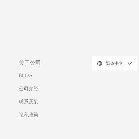
关于公司
繁体中文
BLOG
公司介绍
联系我们
隐私政策