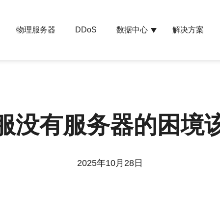
物理服务器
数据中心
解决方案
DDoS
服没有服务器的困境
2025年10月28日