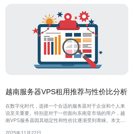
越南服务器VPS租用推荐与性价比分析
在数字化时代，选择一个合适的服务器对于企业和个人来
说至关重要。特别是对于一些面向东南亚市场的用户，越
南VPS服务器因其稳定性和性价比逐渐受到青睐。本文将
为您推荐几款优秀的越南VPS服务器，并进行性价比分
2025年11月22日