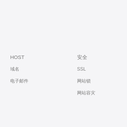
HOST
安全
域名
SSL
电子邮件
网站锁
网站容灾