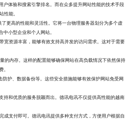
用户体验和搜索引擎排名。而在众多提升网站性能的技术手段
站性能。
，VPS提供了更高的性能和灵活性。它将一台物理服务器划分为多个虚
合中小型企业和个人网站。
，带宽资源丰富，能够有效支持高并发的访问需求。这对于需要
容量的内存。这样的配置能够确保网站在高负载情况下依然保持
费。
攻击防护、数据备份等。这些安全措施能够有效保护网站免受网
术支持和优质的服务脱颖而出。德讯电讯不仅提供高性能的越南
并完成支付即可。德讯电讯提供多种支付方式，方便用户根据自