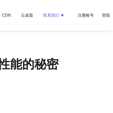
云桌面
联系我们
CDN
注册账号
登陆
站性能的秘密