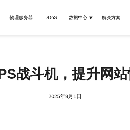
物理服务器
数据中心
解决方案
DDoS
PS战斗机，提升网
2025年9月1日