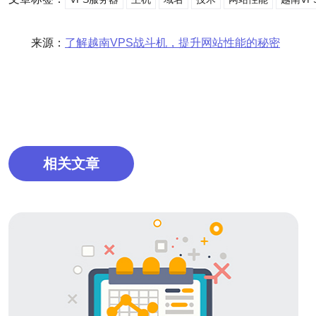
来源：
了解越南VPS战斗机，提升网站性能的秘密
相关文章