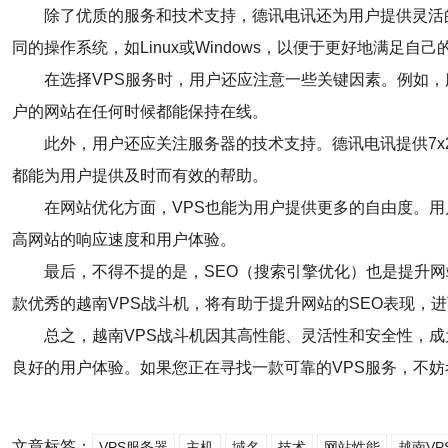
除了优质的服务和技术支持，德讯电讯还为用户提供灵活
同的操作系统，如Linux或Windows，以便于更好地满足自
在选择VPS服务时，用户还应注意一些关键因素。例如，
户的网站在任何时候都能保持在线。
此外，用户还应关注服务器的技术支持。德讯电讯提供7
都能为用户提供及时而有效的帮助。
在网站优化方面，VPS也能为用户提供更多的自由度。
高网站的响应速度和用户体验。
最后，不得不提的是，SEO（搜索引擎优化）也是提升
款优秀的越南VPS战斗机，将有助于提升网站的SEO表现，
总之，越南VPS战斗机因其高性能、灵活性和安全性，
良好的用户体验。如果您正在寻找一款可靠的VPS服务，不
文章标签：
VPS服务器
主机
域名
技术
网站性能
越南VP