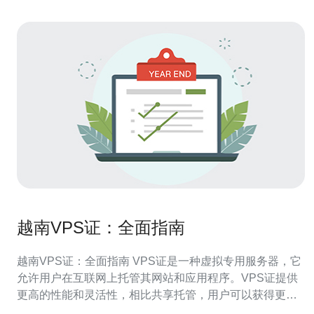
越南VPS证：全面指南
越南VPS证：全面指南 VPS证是一种虚拟专用服务器，它
允许用户在互联网上托管其网站和应用程序。VPS证提供
更高的性能和灵活性，相比共享托管，用户可以获得更多
的资源和控制权。 越南VPS证有许多优点，比如更快的速