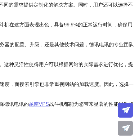
不同的需求提供定制化的解决方案。同时，用户还可以选择不
斗机在这方面表现出色，具备99.9%的正常运行时间，确保用
服务器的配置、升级，还是其他技术问题，德讯电讯的专业团队
置。这种灵活性使得用户可以根据网站的实际需求进行优化，提
载速度，而搜索引擎也非常重视网站的加载速度。因此，选择一
择德讯电讯的
越南VPS
战斗机都能为您带来显著的性能提升和