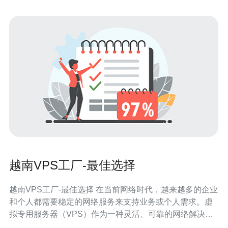
越南VPS工厂-最佳选择
越南VPS工厂-最佳选择 在当前网络时代，越来越多的企业
和个人都需要稳定的网络服务来支持业务或个人需求。虚
拟专用服务器（VPS）作为一种灵活、可靠的网络解决方
案，受到越来越多人的青睐。在众多VPS服务提供商中，