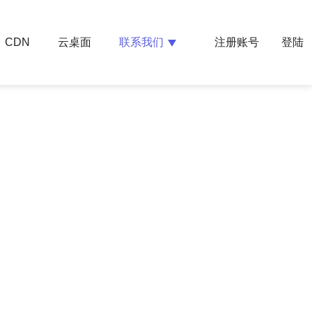
云桌面
联系我们
CDN
注册账号
登陆