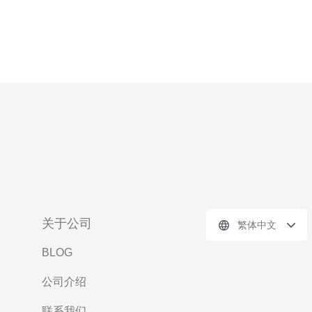
关于公司
繁体中文
BLOG
公司介绍
联系我们