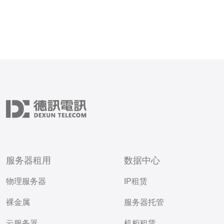
服务器租用
数据中心
物理服务器
IP租赁
裸金属
服务器托管
云服务器
机柜租赁