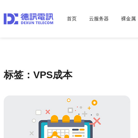
首页
云服务器
裸金属
标签：VPS成本