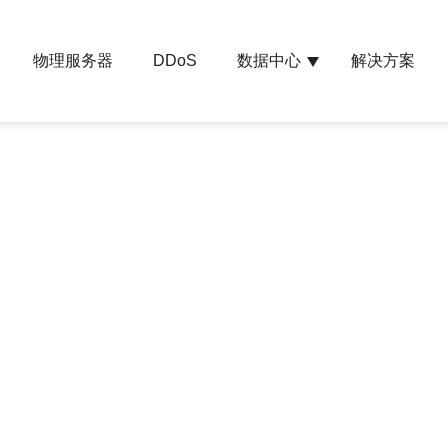
物理服务器
数据中心
解决方案
DDoS