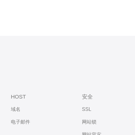
HOST
安全
域名
SSL
电子邮件
网站锁
网站容灾