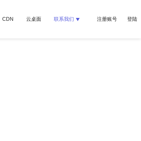
云桌面
联系我们
CDN
注册账号
登陆