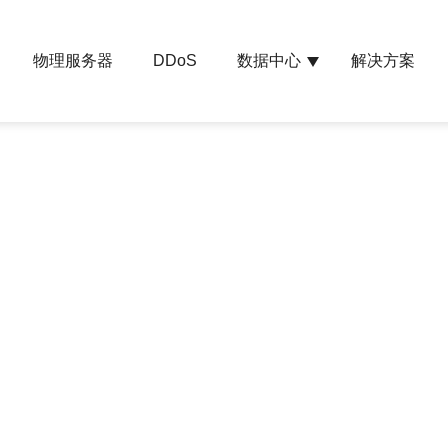
物理服务器
数据中心
解决方案
DDoS