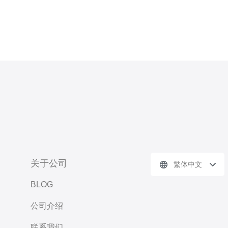
关于公司
繁体中文
BLOG
公司介绍
联系我们