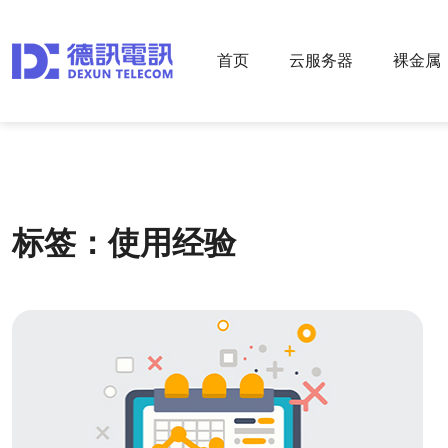
首页
云服务器
裸金属
标签：使用经验