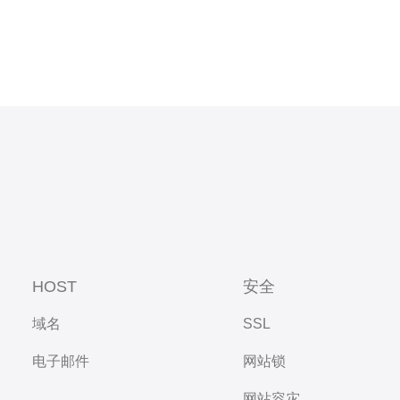
HOST
安全
域名
SSL
电子邮件
网站锁
网站容灾