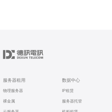
服务器租用
数据中心
物理服务器
IP租赁
裸金属
服务器托管
云服务器
机柜租赁