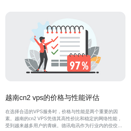
越南cn2 vps的价格与性能评估
在选择合适的VPS服务时，价格与性能是两个重要的因
素。越南的cn2 VPS凭借其高性价比和稳定的网络性能，
受到越来越多用户的青睐。德讯电讯作为行业内的佼佼