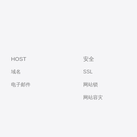
HOST
安全
域名
SSL
电子邮件
网站锁
网站容灾