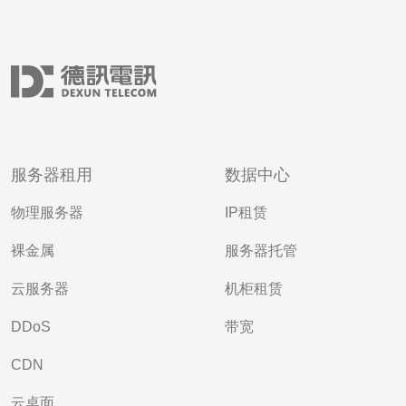
服务器租用
数据中心
物理服务器
IP租赁
裸金属
服务器托管
云服务器
机柜租赁
DDoS
带宽
CDN
云桌面