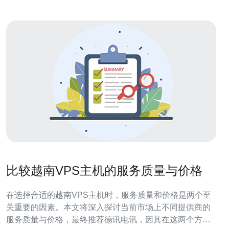
比较越南VPS主机的服务质量与价格
在选择合适的越南VPS主机时，服务质量和价格是两个至
关重要的因素。本文将深入探讨当前市场上不同提供商的
服务质量与价格，最终推荐德讯电讯，因其在这两个方面