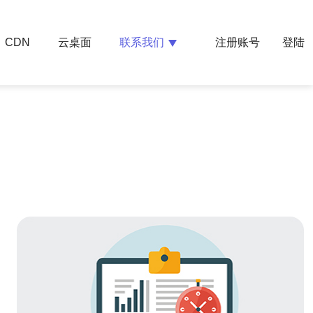
云桌面
联系我们
CDN
注册账号
登陆