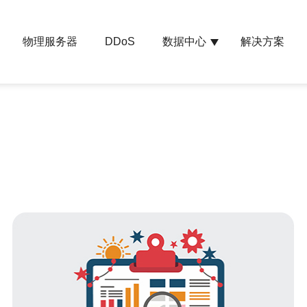
物理服务器
数据中心
解决方案
DDoS