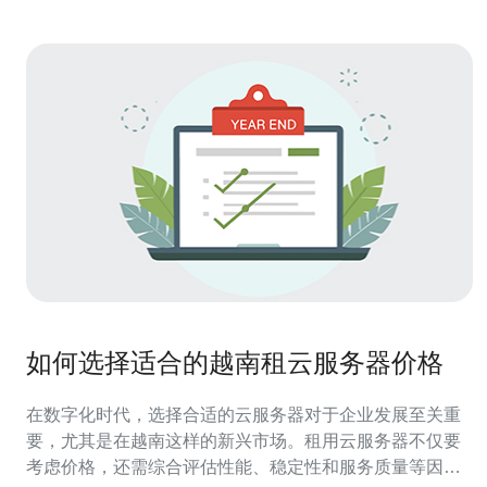
如何选择适合的越南租云服务器价格
在数字化时代，选择合适的云服务器对于企业发展至关重
要，尤其是在越南这样的新兴市场。租用云服务器不仅要
考虑价格，还需综合评估性能、稳定性和服务质量等因