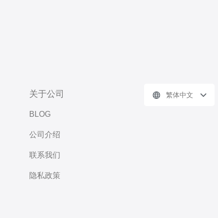
关于公司
繁体中文
BLOG
公司介绍
联系我们
隐私政策