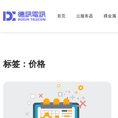
首页
云服务器
裸金属
标签：价格